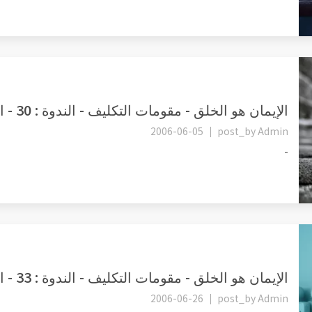
الإيمان هو الخلق - مقومات التكليف - الندوة : 30 - الشهوة ـ تتمة ب...
2006-06-05
post_by
Admin
-
الإيمان هو الخلق - مقومات التكليف - الندوة : 33 - الشهوة التمايز...
2006-06-26
post_by
Admin