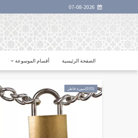
07-08-2026
الصفحة الرئيسية
أقسام الموسوعة
(035)سورة فاطر