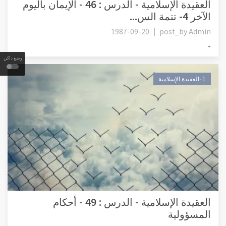
العقيدة الإسلامية - الدرس : 46 - الإيمان باليوم
الآخر 4- تتمة الس...
1987-09-20
post_by
Admin
-
وضع داكن
٠1العقيدة الإسلامية
العقيدة الإسلامية - الدرس : 49 - أحكام
المسؤولية