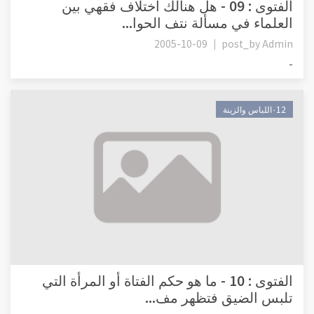
الفتوى : 09 - هل هنالك اختلاف فقهي بين
العلماء في مسألة نتف الحوا...
2005-10-09
post_by
Admin
-
٠12اللباس والزينة
الفتوى : 10 - ما هو حكم الفتاة أو المرأة التي
تلبس الضيق فتظهر مف...