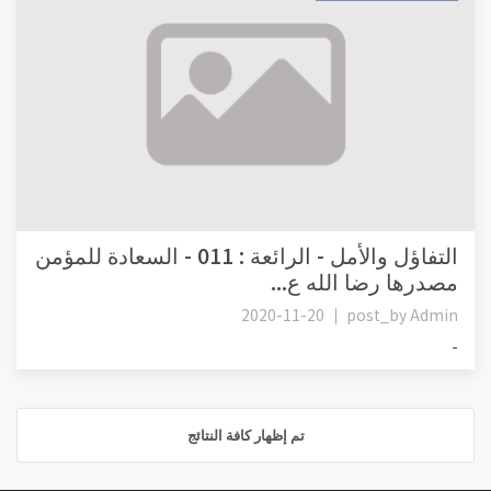
التفاؤل والأمل - الرائعة : 011 - السعادة للمؤمن
مصدرها رضا الله ع...
2020-11-20
post_by
Admin
-
تم إظهار كافة النتائج