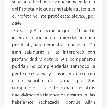
señalan a hechos desconocidos en la era
del Profeta, y lo que es notable aquí es que
el Profeta no interpretó estas aleyas, ¿por
qué?
Creo - y Allah sabe mejor – Él no las
interpretó por una recomendación dada
por Allah; para demostrar a nosotros Su
gran sabiduría; si las interpretó con
profundidad y detalle Sus compañeros
podrían no comprenderlas tampoco la
gente de esta era; y si las interpretó en un
estilo sencillo de forma que Sus
compañeros las entendieran, nosotros
que vivimos en tiempos de desarrollo, las
habríamos rechazado, porque Allah