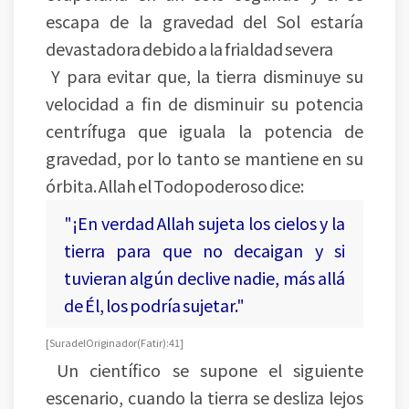
escapa de la gravedad del Sol estaría
devastadora debido a la frialdad severa
Y para evitar que, la tierra disminuye su
velocidad a fin de disminuir su potencia
centrífuga que iguala la potencia de
gravedad, por lo tanto se mantiene en su
órbita. Allah el Todopoderoso dice:
"¡En verdad Allah sujeta los cielos y la
tierra para que no decaigan y si
tuvieran algún declive nadie, más allá
de Él, los podría sujetar."
[Sura del Originador (Fatir):41]
Un científico se supone el siguiente
escenario, cuando la tierra se desliza lejos