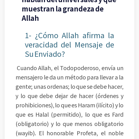
muestran la grandeza de
Allah
1- ¿Cómo Allah afirma la
veracidad del Mensaje de
Su Enviado?
Cuando Allah, el Todopoderoso, envía un
mensajero le da un método para llevar a la
gente; unas ordenas; lo que se debe hacer,
y lo que debe dejar de hacer (órdenes y
prohibiciones), lo que es Haram (ilícito) y lo
que es Halal (permitido), lo que es Fard
(obligatorio) y lo que menos obligatorio
(wayib). El honorable Profeta, el noble