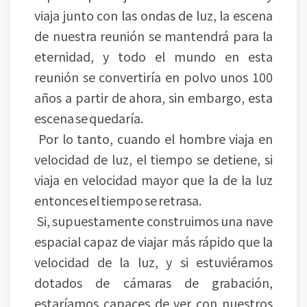
viaja junto con las ondas de luz, la escena
de nuestra reunión se mantendrá para la
eternidad, y todo el mundo en esta
reunión se convertiría en polvo unos 100
años a partir de ahora, sin embargo, esta
escena se quedaría.
Por lo tanto, cuando el hombre viaja en
velocidad de luz, el tiempo se detiene, si
viaja en velocidad mayor que la de la luz
entonces el tiempo se retrasa.
Si, supuestamente construimos una nave
espacial capaz de viajar más rápido que la
velocidad de la luz, y si estuviéramos
dotados de cámaras de grabación,
estaríamos capaces de ver con nuestros