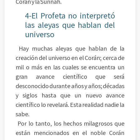
Corán y la Sunnah.
4-El Profeta no interpretó
las aleyas que hablan del
universo
Hay muchas aleyas que hablan de la
creación del universo en el Corán; cerca de
mil o más en las cuales se encuentra un
gran avance científico que será
desconocido durante años y años; décadas
y siglos hasta que un nuevo avance
científico lo revelará. Esta realidad nadie la
sabe.
Por lo tanto, los hechos milagrosos que
están mencionados en el noble Corán