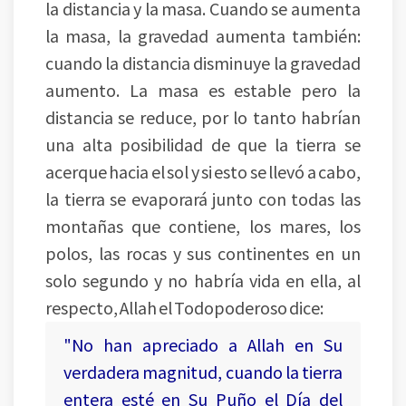
la distancia y la masa. Cuando se aumenta
la masa, la gravedad aumenta también:
cuando la distancia disminuye la gravedad
aumento. La masa es estable pero la
distancia se reduce, por lo tanto habrían
una alta posibilidad de que la tierra se
acerque hacia el sol y si esto se llevó a cabo,
la tierra se evaporará junto con todas las
montañas que contiene, los mares, los
polos, las rocas y sus continentes en un
solo segundo y no habría vida en ella, al
respecto, Allah el Todopoderoso dice:
"No han apreciado a Allah en Su
verdadera magnitud, cuando la tierra
entera esté en Su Puño el Día del