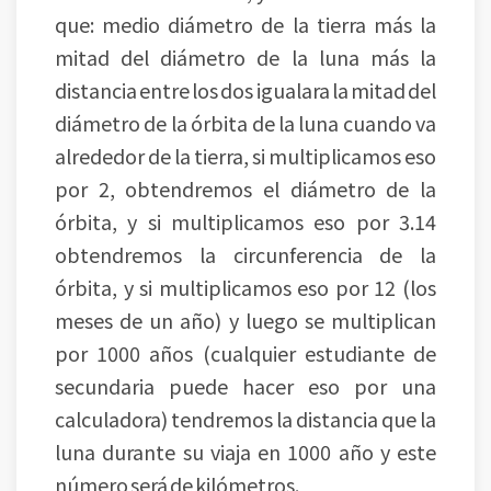
que: medio diámetro de la tierra más la
mitad del diámetro de la luna más la
distancia entre los dos igualara la mitad del
diámetro de la órbita de la luna cuando va
alrededor de la tierra, si multiplicamos eso
por 2, obtendremos el diámetro de la
órbita, y si multiplicamos eso por 3.14
obtendremos la circunferencia de la
órbita, y si multiplicamos eso por 12 (los
meses de un año) y luego se multiplican
por 1000 años (cualquier estudiante de
secundaria puede hacer eso por una
calculadora) tendremos la distancia que la
luna durante su viaja en 1000 año y este
número será de kilómetros.