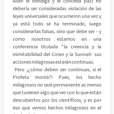
Allah le bendiga y le conceda paz) no
debería ser consideradas violación de las
leyes universales que ocurrieron una vez y
ya está todo se ha terminado, luego
considerarlas falsas, sino que debe ser - y
como nosotros estamos en una
conferencia titulada “la creencia y la
inimitabilidad del Coran y la Sunnah- sus
acciones milagrosas estarán continuas.
Pero ¡¿cómo deben ser continuas, si el
Profeta morirá?! Pues, los hecho
milagrosos no será permanente as menos
que tuvieran algo que ver con lo que están
descubiertos por los científicos, y es por
eso que vemos hechos milagrosos en el