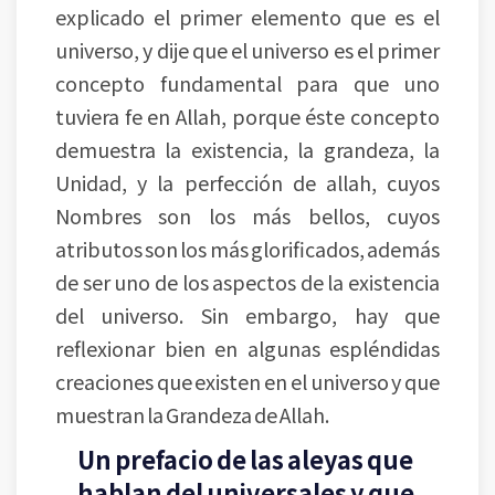
explicado el primer elemento que es el
universo, y dije que el universo es el primer
concepto fundamental para que uno
tuviera fe en Allah, porque éste concepto
demuestra la existencia, la grandeza, la
Unidad, y la perfección de allah, cuyos
Nombres son los más bellos, cuyos
atributos son los más glorificados, además
de ser uno de los aspectos de la existencia
del universo. Sin embargo, hay que
reflexionar bien en algunas espléndidas
creaciones que existen en el universo y que
muestran la Grandeza de Allah.
Un prefacio de las aleyas que
hablan del universales y que