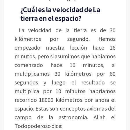
¿Cuál es la velocidad de La
tierra en el espacio?
La velocidad de la tierra es de 30
kilómetros por segundo. Hemos
empezado nuestra lección hace 16
minutos, pero si asumimos que habíamos
comenzado hace 10 minutos, si
multiplicamos 30 kilómetros por 60
segundos y luego el resultado se
multiplica por 10 minutos habríamos
recorrido 18000 kilómetros por ahora el
espacio. Estas son conceptos axiomas del
campo de la astronomía. Allah el
Todopoderoso dice: