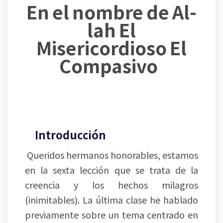
En el nombre de Al-
lah El
Misericordioso El
Compasivo
Introducción
Queridos hermanos honorables, estamos
en la sexta lección que se trata de la
creencia y los hechos milagros
(inimitables). La última clase he hablado
previamente sobre un tema centrado en