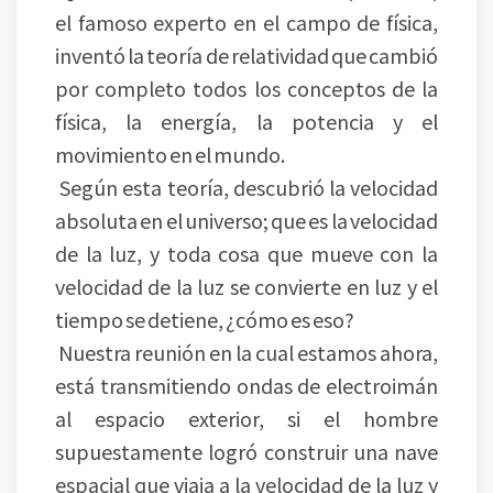
el famoso experto en el campo de física,
inventó la teoría de relatividad que cambió
por completo todos los conceptos de la
física, la energía, la potencia y el
movimiento en el mundo.
Según esta teoría, descubrió la velocidad
absoluta en el universo; que es la velocidad
de la luz, y toda cosa que mueve con la
velocidad de la luz se convierte en luz y el
tiempo se detiene, ¿cómo es eso?
Nuestra reunión en la cual estamos ahora,
está transmitiendo ondas de electroimán
al espacio exterior, si el hombre
supuestamente logró construir una nave
espacial que viaja a la velocidad de la luz y