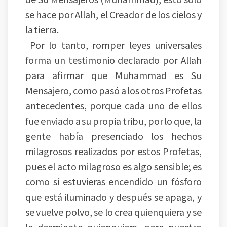
se hace por Allah, el Creador de los cielos y
la tierra.
Por lo tanto, romper leyes universales
forma un testimonio declarado por Allah
para afirmar que Muhammad es Su
Mensajero, como pasó a los otros Profetas
antecedentes, porque cada uno de ellos
fue enviado a su propia tribu, por lo que, la
gente había presenciado los hechos
milagrosos realizados por estos Profetas,
pues el acto milagroso es algo sensible; es
como si estuvieras encendido un fósforo
que está iluminado y después se apaga, y
se vuelve polvo, se lo crea quienquiera y se