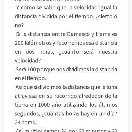
Y como se sabe que la velocidad igual la
distancia dividida por el tiempo, ¿cierto o
no?
Si la distancia entre Damasco y Hama es
200 kilómetros y recorremos esa distancia
en dos horas, ¿cuánto será nuestra
velocidad?
Será 100 porque nos dividimos la distancia
en el tiempo.
Así que si dividimos la distancia que la luna
atraviesa en su recorrido alrededor de la
tierra en 1000 año utilizando los últimos
segundos, ¿cuántas horas hay en un día?
24 horas.
Así multiplicamos 24 por 60 minutos y 60