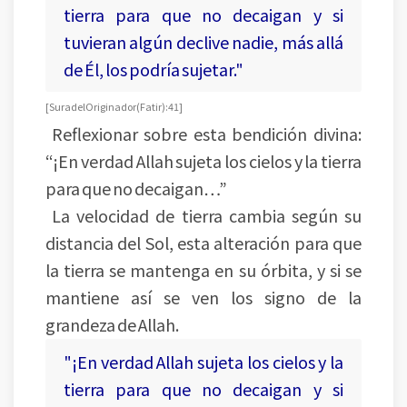
tierra para que no decaigan y si
tuvieran algún declive nadie, más allá
de Él, los podría sujetar."
[Sura del Originador (Fatir):41]
Reflexionar sobre esta bendición divina:
“¡En verdad Allah sujeta los cielos y la tierra
para que no decaigan…”
La velocidad de tierra cambia según su
distancia del Sol, esta alteración para que
la tierra se mantenga en su órbita, y si se
mantiene así se ven los signo de la
grandeza de Allah.
"¡En verdad Allah sujeta los cielos y la
tierra para que no decaigan y si