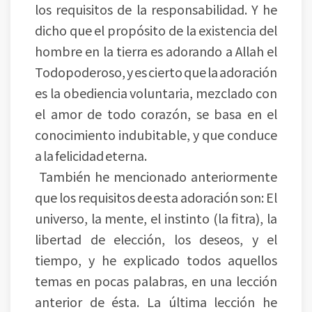
los requisitos de la responsabilidad. Y he
dicho que el propósito de la existencia del
hombre en la tierra es adorando a Allah el
Todopoderoso, y es cierto que la adoración
es la obediencia voluntaria, mezclado con
el amor de todo corazón, se basa en el
conocimiento indubitable, y que conduce
a la felicidad eterna.
También he mencionado anteriormente
que los requisitos de esta adoración son: El
universo, la mente, el instinto (la fitra), la
libertad de elección, los deseos, y el
tiempo, y he explicado todos aquellos
temas en pocas palabras, en una lección
anterior de ésta. La última lección he