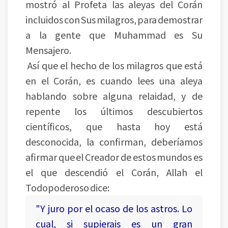
mostró al Profeta las aleyas del Corán
incluidos con Sus milagros, para demostrar
a la gente que Muhammad es Su
Mensajero.
Así que el hecho de los milagros que está
en el Corán, es cuando lees una aleya
hablando sobre alguna relaidad, y de
repente los últimos descubiertos
científicos, que hasta hoy está
desconocida, la confirman, deberíamos
afirmar que el Creador de estos mundos es
el que descendió el Corán, Allah el
Todopoderoso dice:
"Y juro por el ocaso de los astros. Lo
cual, si supierais es un gran