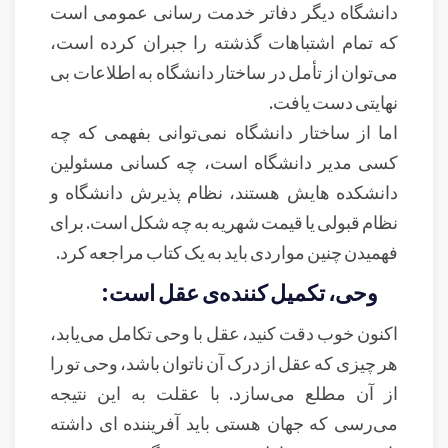
دانشگاه دیگر دفاتر خدمت رسانی عمومی است
که تمام اشتباهات گذشته را جبران کرده است،
می‌توان از تأمل در ساختار دانشگاه به اطلاعات بی
نهایتی دست یافت.
اما از ساختار دانشگاه نمی‌توانی بفهمی که چه
کسی مدیر دانشگاه است، چه کسانی مسئولین
دانشکده هایش هستند، نظام پذیرش دانشگاه و
نظام قبولی یا قیمت شهریه به چه شکل است. برای
فهمیدن چنین مواردی باید به یک کتاب مراجعه کرد.
وحی، تکمیل کننده‌ی عقل است:
اکنون خوب دقت کنید، عقل با وحی تکامل می‌یابد،
هر چیزی که عقل از درک آن ناتوان باشد، وحی تو را
از آن مطلع می‌سازد. با عقلت به این نتیجه
می‌رسی که جهان هستی باید آفریننده ای داشته