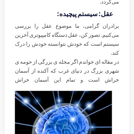
می‌گردد.
عقل: سیستم پیچیده:
برادران گرامی، ما موضوع عقل را بررسی
می‌کنیم. تصور کن، عقل دستگاه کامپیوتری آخرین
سیستم است که خودش نتوانسته خودش را درک
کند.
در مقاله ای خواندم اگر محله ی بزرگی از حومه ی
شهری بزرگ در دنیای غرب که آکنده از آسمان
خراش است و تمام این آسمان خراش