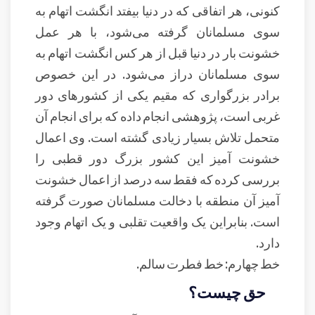
کنونی، هر اتفاقی که در دنیا بیفتد انگشت اتهام به
سوی مسلمانان گرفته می‌شود، با هر عمل
خشونت بار در دنیا قبل از هر کس انگشت اتهام به
سوی مسلمانان دراز می‌شود. در این خصوص
برادر بزرگواری که مقیم یکی از کشورهای دور
غربی است، پژوهشی انجام داده که برای انجام آن
متحمل تلاش بسیار زیادی گشته است. وی اعمال
خشونت آمیز این کشور بزرگ دور قطبی را
بررسی کرده که فقط سه درصد از اعمال خشونت
آمیز آن منطقه با دخالت مسلمانان صورت گرفته
است. بنابراین یک واقعیت تقلبی و یک اتهام وجود
دارد.
خط چهارم: خط فطرت سالم.
حق چیست؟