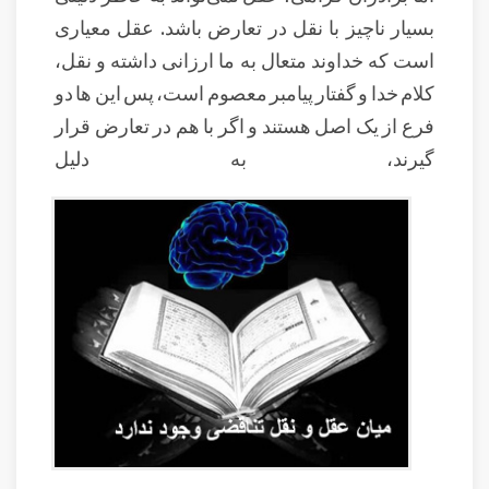
بسیار ناچیز با نقل در تعارض باشد. عقل معیاری
است که خداوند متعال به ما ارزانی داشته و نقل،
کلام خدا و گفتار پیامبر معصوم است، پس این ها دو
فرع از یک اصل هستند و اگر با هم در تعارض قرار
گیرند، به دلیل