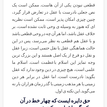
قطعی نبودن یکی از آن هاست. ممکن است یک
نص جعلی نادرست با عقل در تعارض قرار گیرد،
چنین چیزی امکان پذیر است، ممکن است نظریه
ای که هنوز به وسیله ی وحی ثابت نشده است، بر
خلاف عقل باشد، اما هر آن چه در وحی قطعی باشد
و با عقل هم قطعی به نظر می‌رسد، پس در این
حالت هماهنگی عقل با نقل حتمی است، زیرا عقل
و نقل دو فرع از یک اصل هستند و این بزرگ ترین
وجه تمایز این اسلام باعظمت است. اسلام ما
علمی است، هیچ چیزی در دین وجود ندارد که عقل
بگوید: نادرست است. اما عقل در برابر هر دین
زمینی یا هر مذهب زمینی با گذر زمان هزاران بار نه
می‌گوید. این نکته ی اول.
حق دایره ایست که چهار خط در آن