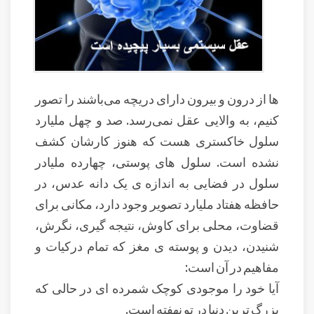
ها از درون و بیرون دارای دریچه می‌باشند را تصور
کنیم، به والایی عقل نمی‌رسد. صد و چهل ملیارد
سلول خاکستری هست که هنوز کارشان کشف
نشده است. سلول های پوستی، چهارده ملیادر
سلول در فضایی به اندازه ی یک دانه عدس، در
حافظه هفتاد ملیارد تصویر وجود دارد، مکانی برای
قضاوت، محلی برای کاوش، نتیجه گیری، نگرش،
شنیدن، دیدن و پوسته ی مغز که تمام درکیات و
مفاهیم در آن است:
آیا خود را موجودی کوچک شمرده ای در حالی که
بزرگ ترین دنیا در تو نهفته است.