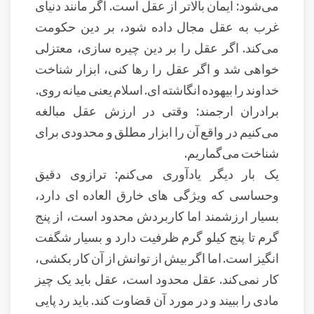
می‌شود: ایمان بالاتر از عقل است. اگر مانند دنیای
غرب به عقل مجال داده شود، بر دین حکومت
می‌کند. اگر عقل را بر دین چیره سازی، معتزلی
خواهی شد و اگر عقل را رها کنی، ابزار شناخت
خداوند را بیهوده انگاشته ای. اسلام یعنی میانه روی.
برادران ارجمند: وقتی در ارزش عقل مبالغه
می‌کنیم در واقع آن را ابزار مطلق و محدودی برای
شناخت می‌گماریم.
یک بار دیگر یادآوری می‌کنم: ترازوی دقیق
وحساسی که ویژگی های خارق العاده ای دارد،
بسیار ارزشمند اما کاربردش محدود است، از پنج
گرم تا پنج کیلو گرم ظرفیت دارد و بسیار شگفت
انگیز است. اما اگر بیش از توانش از آن کار بکشی،
کار نمی‌کند. عقل محدود است، عقل باید یک چیز
مادی را ببیند و در مورد آن قضاوت کند. باید رد پایی