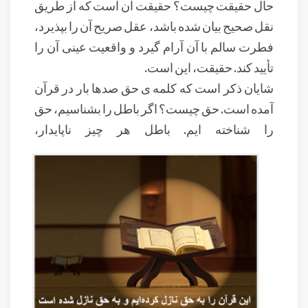
حال حقیقت چیست؟ حقیقت آن است که از طریق
نقل صحیح بیان شده باشد، عقل صریح آن را بپذیرد،
فطرت سالم با آن آرام گیرد و واقعیت عینی آن را
تأیید کند. حقیقت، این است.
شایان ذکر است که کلمه ی حق صدها بار در قرآن
آمده است. حق چیست؟ اگر باطل را بشناسیم، حق
را شناخته ایم. باطل هر چیز ناپایدار،