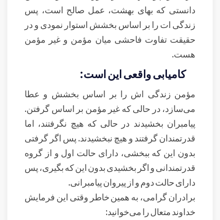
دانستی که بهای بهشت، عمل صالح است، پس
زندگی ات را بر اساس بخشش استوار نمودی و در
حقیقت تفاوت فاحشی میان مؤمن و غیر مؤمن
هست.
کامیابی واقعی این است:
مؤمن زندگی اش را بر اساس بخشش و عطا
می‌سازد، در حالی که غیر مؤمن بر اساس گرفتن.
پیامبران بخشیدند در حالی که هیچ نگرفتند، اما
قدرتمندان گرفتند و هیچ نبخشیدند. پس اگر گرفتی
بدون این که ببخشی، دارای حالت اول و از گروه
قدرتمندانی و اگر بخشیدی بدون این که بگیری، پس
دارای حالت دوم و از پیروان پیامبرانی.
برادران گرامی، به همین خاطر وقتی این فرمایش
خداوند متعال را می‌خوانید: