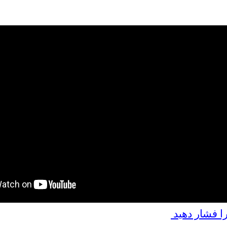
را فشار دهید