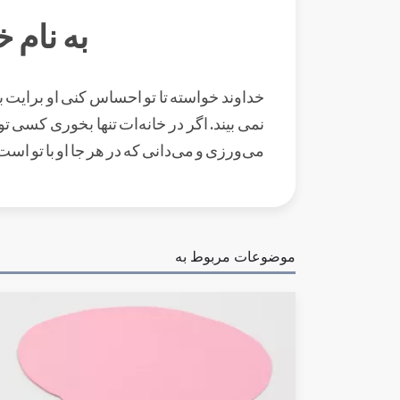
به نام 
خداوند خواسته تا تو احساس کنی او برایت ب
نمی بیند. اگر در خانه‌ات تنها بخوری کسی ت
می‌ورزی و می‌دانی که در هر جا او با تو است
موضوعات مربوط به