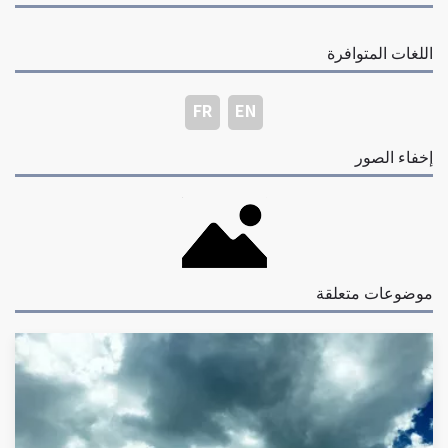
اللغات المتوافرة
FR
EN
إخفاء الصور
موضوعات متعلقة