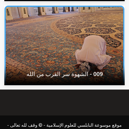
009 - الشهوة سر القرب من الله
موقع موسوعة النابلسي للعلوم الإسلامية - © وقف لله تعالى -