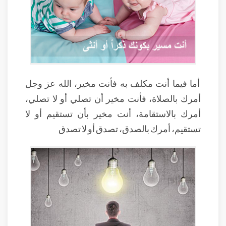
أما فيما أنت مكلف به فأنت مخير، الله عز وجل
أمرك بالصلاة، فأنت مخير أن تصلي أو لا تصلي،
أمرك بالاستقامة، أنت مخير بأن تستقيم أو لا
تستقيم، أمرك بالصدق، تصدق أو لا تصدق