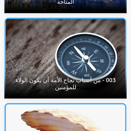
المتاحة
003 - من أسباب نجاح الأمة أن يكون الولاء
للمؤمنين