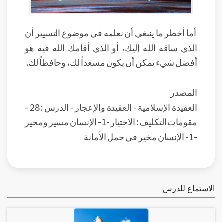
أما أخطر ما ينبغي أن نعلمه في موضوع التسيير أن
الذي ساقه الله إليك، أو الذي أقامك الله فيه هو
أفضل شيء يمكن أن يكون مسعداً لك، وحافظاً لك.
المصدر
العقيدة الإسلامية - العقيدة والإعجاز - الدرس : 28 -
مقومات التكليف : الاختيار -1- الإنسان مسير ومخير
-1- الإنسان مخير في حمل الأمانة
الاستماع للدرس