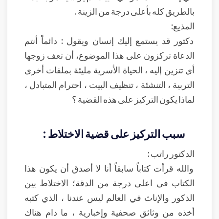
بالطريق كله بأعلى درجة من الزينة .
المذيع:
دكتور قد يستمع إليك إنسان ويقول : دائماً أنتم
الدعاة تركزون على هذا الموضوع، أن تعف زوجها
أي تتزين إليه ، الحياة الأسرية مليئة بملفات أخرى
التربية ، التنشئة ، تنظيف البيت ، احترام المتبادل ،
لماذا يكون التركيز على هذه القضية ؟
سبب التركيز على قضية الاختلاط :
الدكتور راتب :
والله قرأت كتاباً سابقاً أنا لا أصدق أن يكون هذا
الكتاب في اعلى درجة من الدقة؛ الاختلاط بين
الذكور والإناث في العالم ليس عندنا ، الذي كتبه
أخذه من وثائق صحفية وإخبارية ، ما دام هناك