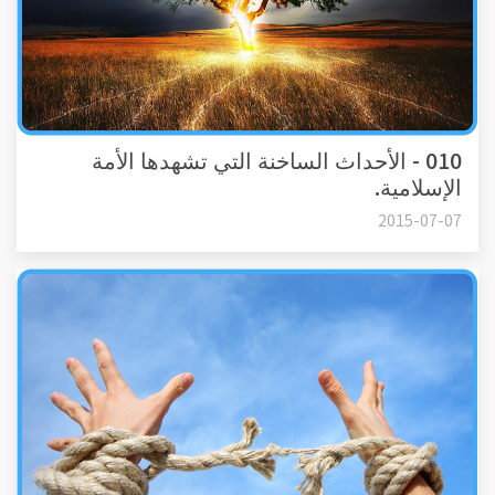
010 - الأحداث الساخنة التي تشهدها الأمة
الإسلامية.
2015-07-07