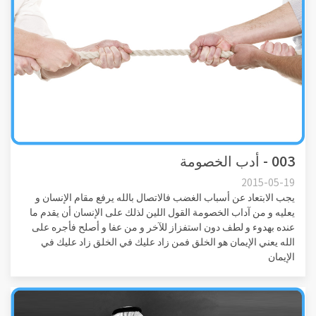
003 - أدب الخصومة
2015-05-19
يجب الابتعاد عن أسباب الغضب فالاتصال بالله يرفع مقام الإنسان و
يعليه و من آداب الخصومة القول اللين لذلك على الإنسان أن يقدم ما
عنده بهدوء و لطف دون استفزاز للآخر و من عفا و أصلح فأجره على
الله يعني الإيمان هو الخلق فمن زاد عليك في الخلق زاد عليك في
الإيمان