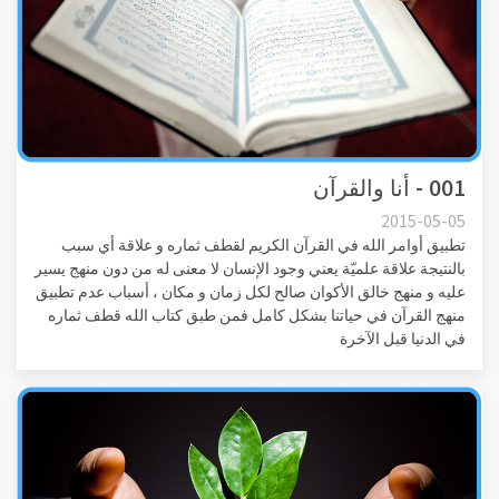
001 - أنا والقرآن
2015-05-05
تطبيق أوامر الله في القرآن الكريم لقطف ثماره و علاقة أي سبب
بالنتيجة علاقة علميّة يعني وجود الإنسان لا معنى له من دون منهج يسير
عليه و منهج خالق الأكوان صالح لكل زمان و مكان ، أسباب عدم تطبيق
منهج القرآن في حياتنا بشكل كامل فمن طبق كتاب الله قطف ثماره
في الدنيا قبل الآخرة