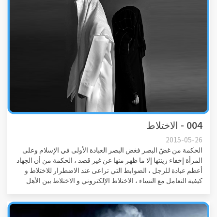
004 - الاختلاط
2015-05-26
الحكمة من غضّ البصر فغض البصر العبادة الأولى في الإسلام وعلى
المرأة إخفاء زينتها إلا ما ظهر منها عن غير قصد ، الحكمة من أن الجهاد
أعظم عبادة للرجل ، الضوابط التي تراعى عند الاضطرار للاختلاط و
كيفية التعامل مع النساء ، الاختلاط الإلكتروني و الاختلاط بين الأهل