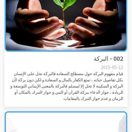
002 - البركة
2015-05-12
قيام مفهوم البركة حول مصطلح السعادة فالبركة تحل على الإنسان
بكل تفاصيل حياته ، تمتع الكفار بالمال و السعادة و لكن دون بركة لأن
البركة و السكينة لا تحل إلا لمسلم فالبركة بالمعنى الإيماني التوسعة و
الزيادة ، جواز الدعاء ببركة القرآن أو النبي و جواز التبرك بالمكان أو
الزمان و عدم جواز التبرك بالمقامات