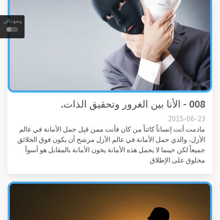
وضع داكن
008 - الأنا بين الغرور وتحقيق الذات.
2015-06-23
مادمت أنت إنساناً كائناً من كان فأنت ممن قبِل حمل الأمانة في عالم
الأزل، والذي حمل الأمانة في عالم الأزل مرشح أن يكون فوق الخلائق
جميعاً لكن حينما لا يحمل هذه الأمانة يخون الأمانة بالمقابل هو أسوأ
مخلوق على الإطلاق