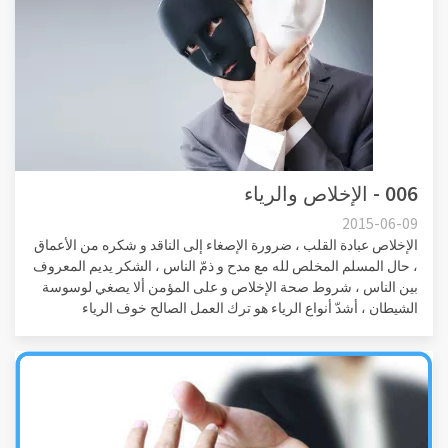
006 - الإخلاص والرياء
2015-06-09
الإخلاص عبادة القلب ، ضرورة الإصغاء إلى الناقد و شكره من الأعماق
، حال المسلم المخلص لله مع مدح و ذمّ الناس ، الشكر يديم المعروف
بين الناس ، شروط صحة الإخلاص و على المؤمن ألا يصغي لوسوسة
الشيطان ، أشدّ أنواع الرياء هو ترك العمل الصالح خوف الرياء