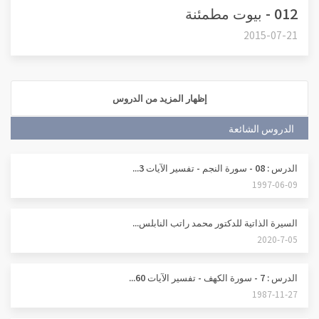
012 - بيوت مطمئنة
2015-07-21
إظهار المزيد من الدروس
الدروس الشائعة
الدرس : 08 - سورة النجم - تفسير الآيات 3...
1997-06-09
السيرة الذاتية للدكتور محمد راتب النابلس...
2020-7-05
الدرس : 7 - سورة الكهف - تفسير الآيات 60...
1987-11-27