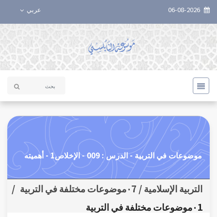
06-08-2026
عربي
موضوعات في التربية - الدرس : 009 - الإخلاص1 - أهميته
التربية الإسلامية / ٠7موضوعات مختلفة في التربية
/
٠1موضوعات مختلفة في التربية