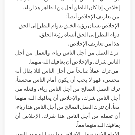
إخلاص، إذا كان الباطن أقل من الظاهر هذا رياء.
من تعاريف الإخلاص أيضاً:
الإخلاص نسيان رؤية الخلق بدوام النظر إلى الحق.
دوام النظر إلى الحق أنساه رؤية الخلق.
هذا من تعاريف الإخلاص .
ترك العمل من أجل الناس رياء، والعمل من أجل
الناس شرك، والإخلاص أن يعافيك الله منهما.
من ترك عملاً صالحاً من أجل الناس لئلا يقال أنه
محسن، فهو لا يحب أن يكون أمام الناس محسناً،
ترك العمل الصالح من أجل الناس رياء، وفعله من
أجل الناس شرك، والإخلاص أن يعافيك الله منهما
معاً، أن تترك العمل الصالح من أجل الناس هذا رياء،
أن تعمله من أجل الناس هذا شرك، الإخلاص أن
يعافيك الله منهما معاً.
الإمام الجُنيد يقول: الإخلاص سرٌ بين الله وبين العبد،