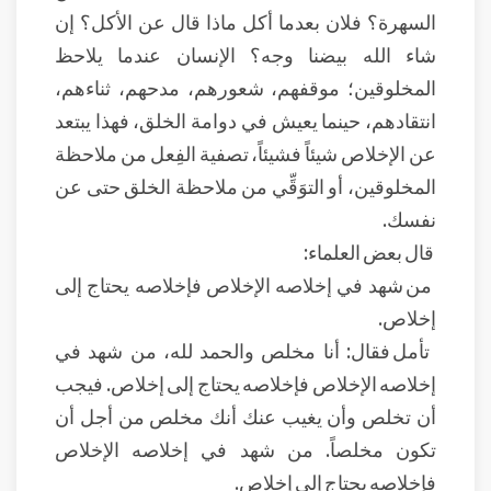
السهرة؟ فلان بعدما أكل ماذا قال عن الأكل؟ إن
شاء الله بيضنا وجه؟ الإنسان عندما يلاحظ
المخلوقين؛ موقفهم، شعورهم، مدحهم، ثناءهم،
انتقادهم، حينما يعيش في دوامة الخلق، فهذا يبتعد
عن الإخلاص شيئاً فشيئاً، تصفية الفِعل من ملاحظة
المخلوقين، أو التوَقِّي من ملاحظة الخلق حتى عن
نفسك.
قال بعض العلماء:
من شهد في إخلاصه الإخلاص فإخلاصه يحتاج إلى
إخلاص.
تأمل فقال: أنا مخلص والحمد لله، من شهد في
إخلاصه الإخلاص فإخلاصه يحتاج إلى إخلاص. فيجب
أن تخلص وأن يغيب عنك أنك مخلص من أجل أن
تكون مخلصاً. من شهد في إخلاصه الإخلاص
فإخلاصه يحتاج إلى إخلاص.