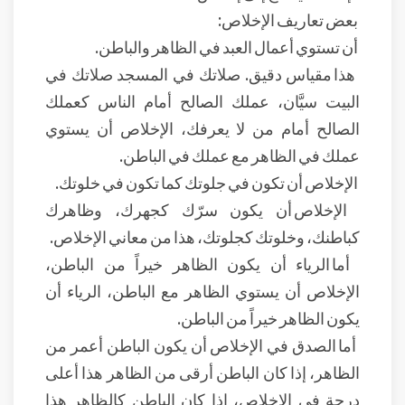
بعض تعاريف الإخلاص:
أن تستوي أعمال العبد في الظاهر والباطن.
هذا مقياس دقيق. صلاتك في المسجد صلاتك في
البيت سيَّان، عملك الصالح أمام الناس كعملك
الصالح أمام من لا يعرفك، الإخلاص أن يستوي
عملك في الظاهر مع عملك في الباطن.
الإخلاص أن تكون في جلوتك كما تكون في خلوتك.
الإخلاص أن يكون سرّك كجهرك، وظاهرك
كباطنك، وخلوتك كجلوتك، هذا من معاني الإخلاص.
أما الرياء أن يكون الظاهر خيراً من الباطن،
الإخلاص أن يستوي الظاهر مع الباطن، الرياء أن
يكون الظاهر خيراً من الباطن.
أما الصدق في الإخلاص أن يكون الباطن أعمر من
الظاهر، إذا كان الباطن أرقى من الظاهر هذا أعلى
درجة في الإخلاص، إذا كان الباطن كالظاهر هذا