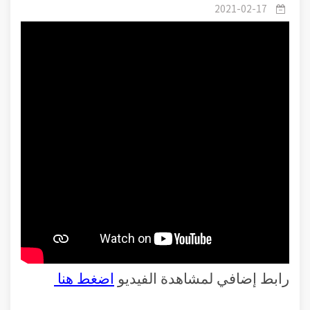
مدهشة.
2021-02-17
رابط إضافي لمشاهدة الفيديو
اضغط هنا