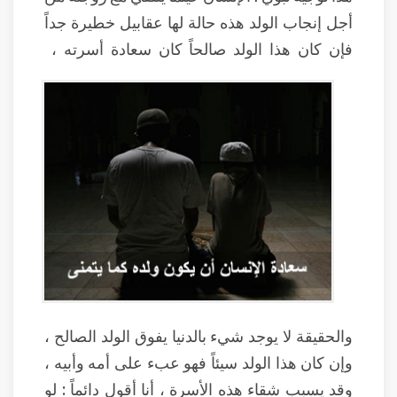
أجل إنجاب الولد هذه حالة لها عقابيل خطيرة جداً
فإن كان هذا الولد صالحاً كان سعادة أسرته ،
والحقيقة لا يوجد شيء بالدنيا يفوق الولد الصالح ،
وإن كان هذا الولد سيئاً فهو عبء على أمه وأبيه ،
وقد يسبب شقاء هذه الأسرة ، أنا أقول دائماً : لو