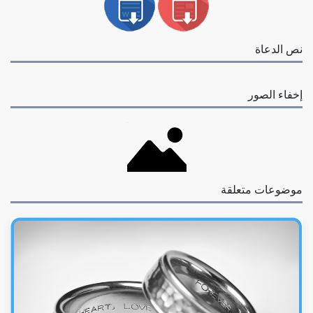
نص الدعاة
إخفاء الصور
موضوعات متعلقة