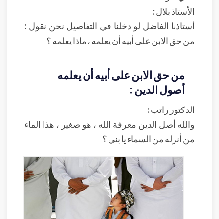
الأستاذ بلال :
أستاذنا الفاضل لو دخلنا في التفاصيل نحن نقول :
من حق الابن على أبيه أن يعلمه ، ماذا يعلمه ؟
من حق الابن على أبيه أن يعلمه
أصول الدين :
الدكتور راتب :
والله أصل الدين معرفة الله ، هو صغير ، هذا الماء
من أنزله من السماء يا بني ؟