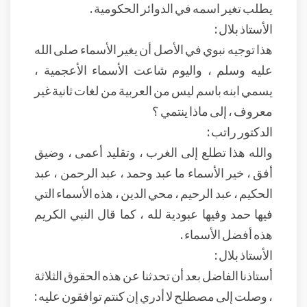
يطلب تغير اسمه في الدوائر الحكومية .
الأستاذ بلال :
هذا توجيه نبوي في الأصل أن يغير الأسماء صلى الله
عليه وسلم ، واليوم شاعت الأسماء الأعجمية ،
يسمي ابنه باسم ليس من العربية من لغات ثانية غير
معروف ، إلى ماذا ينتمي ؟
الدكتور راتب :
والله هذا تطلع إلى الغرب ، وتقليد أعمى ، وضيق
أفق ، خير الأسماء ما عبد وحمد ، عبد الرحمن ، عبد
الحكيم ، عبد الرحيم ، محي الدين ، هذه الأسماء التي
فيها حمد وفيها عبودية لله ، كما قال النبي الكريم
هذه أفضل الأسماء .
الأستاذ بلال :
أستاذنا الفاضل بعد أن تحدثنا عن هذه الحقوق الثلاثة
، وصلت إلى مصطلح لا أدري إن كنتم توافقون عليه :