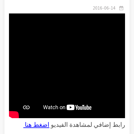
أمه واسمه وحق تعليمه .
2016-06-14
رابط إضافي لمشاهدة الفيديو
اضغط هنا