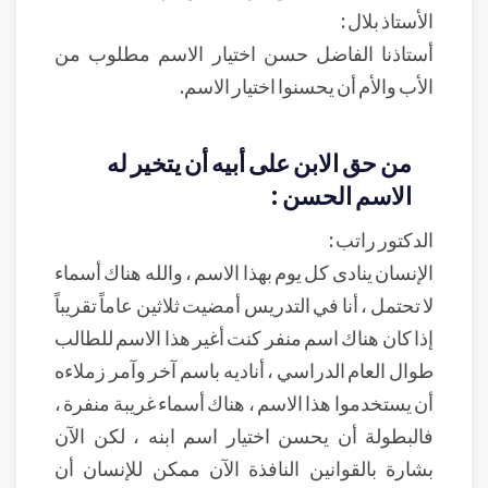
الأستاذ بلال :
أستاذنا الفاضل حسن اختيار الاسم مطلوب من
الأب والأم أن يحسنوا اختيار الاسم.
من حق الابن على أبيه أن يتخير له
الاسم الحسن :
الدكتور راتب :
الإنسان ينادى كل يوم بهذا الاسم ، والله هناك أسماء
لا تحتمل ، أنا في التدريس أمضيت ثلاثين عاماً تقريباً
إذا كان هناك اسم منفر كنت أغير هذا الاسم للطالب
طوال العام الدراسي ، أناديه باسم آخر وآمر زملاءه
أن يستخدموا هذا الاسم ، هناك أسماء غريبة منفرة ،
فالبطولة أن يحسن اختيار اسم ابنه ، لكن الآن
بشارة بالقوانين النافذة الآن ممكن للإنسان أن