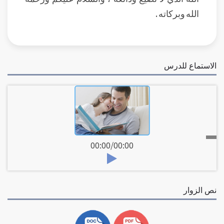
الله وبركاته .
الاستماع للدرس
00:00
/
00:00
نص الزوار