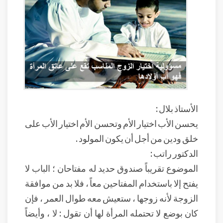
الأستاذ بلال :
يحسن الأب اختيار الأم وتحسن الأم اختيار الأب على
خلق ودين من أجل أن يكون المولود .
الدكتور راتب :
الموضوع تقريباً صندوق حديد له مفتاحان ؛ الباب لا
يفتح إلا باستخدام المفتاحين معاً ، فلا بد من موافقة
الزوجة لأنه زوجها ، ستعيش معه طوال العمر ، فإن
كان بوضع لا تحتمله المرأة لها أن تقول : لا ، وأيضاً