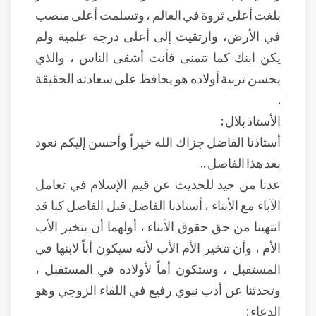
بلغت أعلى ثروة في العالم ، وتسلمت أعلى منصب
في الأرض، وارتقيت إلى أعلى درجة علمية ولم
يكن ابنك كما تتمنى فأنت أشقى الناس ، والذي
يحسن تربية أولاده هو يحافظ على سعادته الحقيقة
.
الأستاذ بلال :
أستاذنا الفاضل جزاك الله خيراً وأحسن إليكم نعود
بعد هذا الفاصل ..
عدنا من جيد للحديث عن قيم الإسلام في تعامل
الآباء مع الأبناء ، أستاذنا الفاضل قبل الفاصل كنا قد
انتهينا من حق حقوق الأبناء ، أولهما أن يتخير الأب
الأم ، وأن تتخير الأم الأب لأنه سيكون أباً لابنها في
المستقبل ، وستكون أماً لأولاده في المستقبل ،
وتحدثنا عن أدب نبوي رفيع في اللقاء الزوجي وهو
الدعاء :