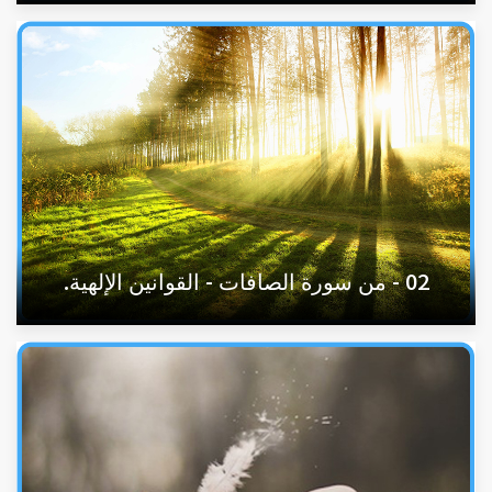
02 - من سورة الصافات - القوانين الإلهية.