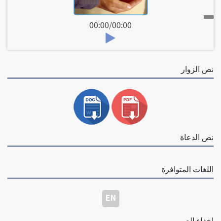
00:00
/
00:00
نص الزوار
نص الدعاة
اللغات المتوافرة
EN
إخفاء الصور