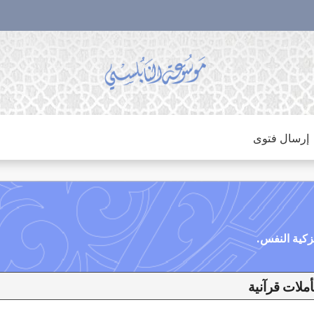
إرسال فتوى