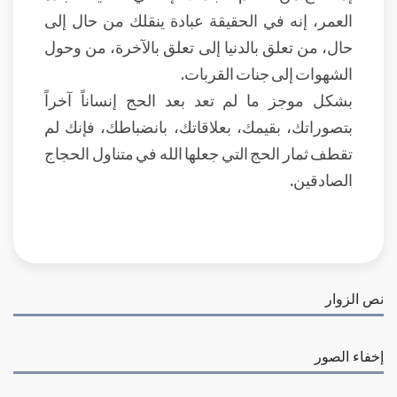
العمر، إنه في الحقيقة عبادة ينقلك من حال إلى
حال، من تعلق بالدنيا إلى تعلق بالآخرة، من وحول
الشهوات إلى جنات القربات.
بشكل موجز ما لم تعد بعد الحج إنساناً آخراً
بتصوراتك، بقيمك، بعلاقاتك، بانضباطك، فإنك لم
تقطف ثمار الحج التي جعلها الله في متناول الحجاج
الصادقين.
نص الزوار
إخفاء الصور