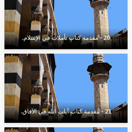
20 - مقدمة كتاب تأملات في الإسلام.
21 - مقدمة كتاب آيات الله في الآفاق.