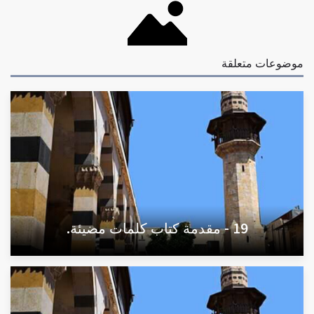
موضوعات متعلقة
19 - مقدمة كتاب كلمات مضيئة.