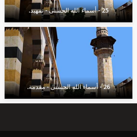
25 - أسماء الله الحسنى - تمهيد.
26 - أسماء الله الحسنى - مقدمة.