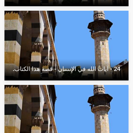
24 - آيات الله في الإنسان - قصة هذا الكتاب.