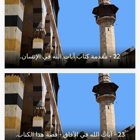
22 - مقدمة كتاب آيات الله في الإنسان.
23 - آيات الله في الآفاق - قصة هذا الكتاب.