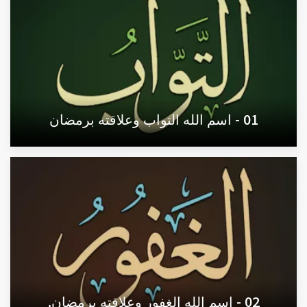
01 - اسم الله التواب وعلاقته برمضان
02 - اسم الله الغفور وعلاقته برمضان.