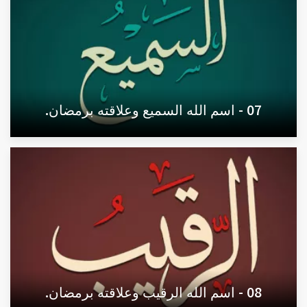
07 - اسم الله السميع وعلاقته برمضان.
08 - اسم الله الرقيب وعلاقته برمضان.