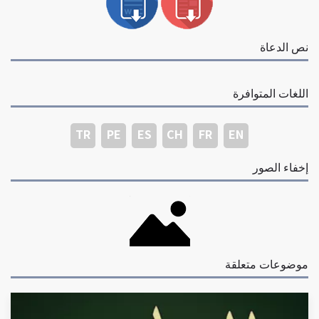
نص الدعاة
اللغات المتوافرة
TR
PE
ES
CH
FR
EN
إخفاء الصور
موضوعات متعلقة