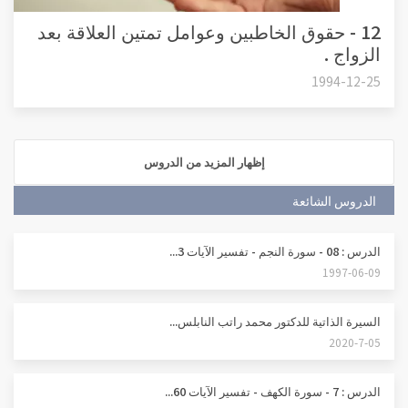
12 - حقوق الخاطبين وعوامل تمتين العلاقة بعد
الزواج .
1994-12-25
إظهار المزيد من الدروس
الدروس الشائعة
الدرس : 08 - سورة النجم - تفسير الآيات 3...
1997-06-09
السيرة الذاتية للدكتور محمد راتب النابلس...
2020-7-05
الدرس : 7 - سورة الكهف - تفسير الآيات 60...