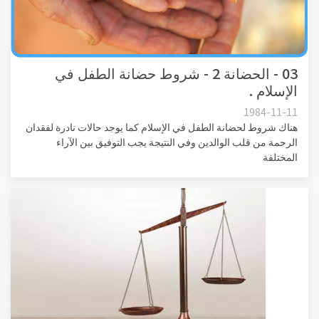
03 - الحضانة 2 - شروط حضانة الطفل في
الإسلام .
1984-11-11
هناك شروط لحضانة الطفل في الإسلام كما يوجد حالات نادرة لفقدان
الرحمة من قلب الوالدين وفي النتيجة يجب التوفيق بين الآراء
المختلفة