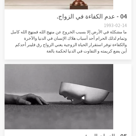
04 - عدم الكفاءة في الزواج.
1993-02-14
ما مشكلة في الأرض إلا بسبب الخروج عن منهج الله فمنهج الله كامل
وتمام لذلك الحرام أحد أسباب هلاك الإنسان في الدنيا والآخرة
والكفاءة توفر استقرار الحياة الزوجية يعني الزواج رق فلينر أحدكم
أين يضع كريمته و التفاوت في الدنيا لحكمة بالغة
05 - الزواج العرفي .