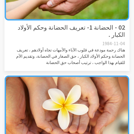
02 - الحضانة 1- تعريف الحضانة وحكم الأولاد
الكبار .
1984-11-04
هناك رحمة مودعة في قلوب الآباء والأمهات تجاه أولادهم ، تعريف
الحضانة وحكم الأولاد الكبار ، حق الصغار في الحضانة، وتقديم الأم
للقيام بهذا الواجب ، ترتيب أصحاب حق الحضانة