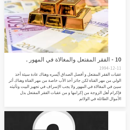
10 - الفقر المفتعل والمغالاة في المهور .
1994-12-11
عقبات الفقر المفتعل و أفضل الصداق أيْسره وهناك عادة سيئة أخذ
الولي من مهر الفتاة لكن جائز أخذ الأب خاصة من مهر الفتاة وهناك أثر
سيئ في المغالاة في المهور ولا يجب الإسراف في تجهيز البيت وتأثيثه
فإكرام أهل الزوجة من إكرامها و من عقبات الفقر المفتعل بذل
الأموال الطائلة في الولائم