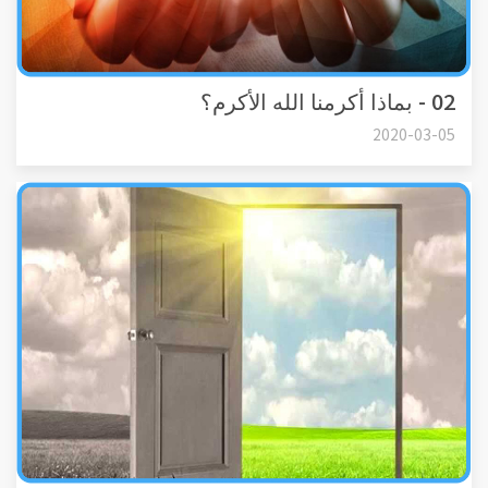
02 - بماذا أكرمنا الله الأكرم؟
2020-03-05