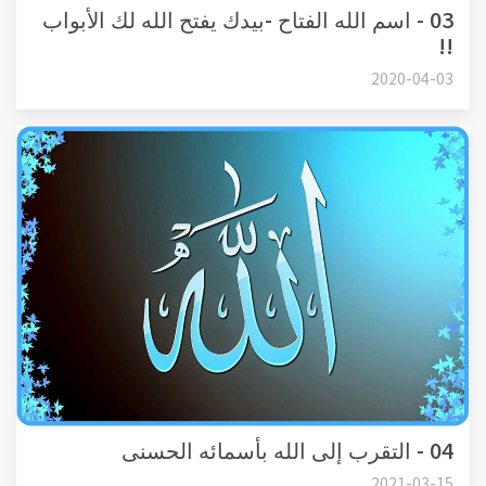
03 - اسم الله الفتاح -بيدك يفتح الله لك الأبواب
!!
2020-04-03
04 - التقرب إلى الله بأسمائه الحسنى
2021-03-15