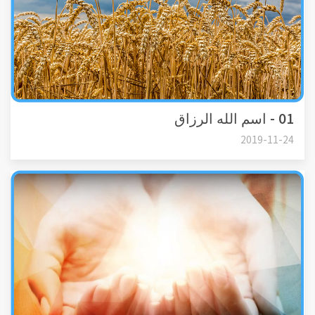
01 - اسم الله الرزاق
2019-11-24