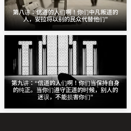
第八讲：信道的人们啊！你们中凡叛道的
人，安拉将以别的民众代替他们”
第九讲：“信道的人们啊！你们当保持自身
的纯正。当你们遵守正道的时候，别人的
迷误，不能损害你们”