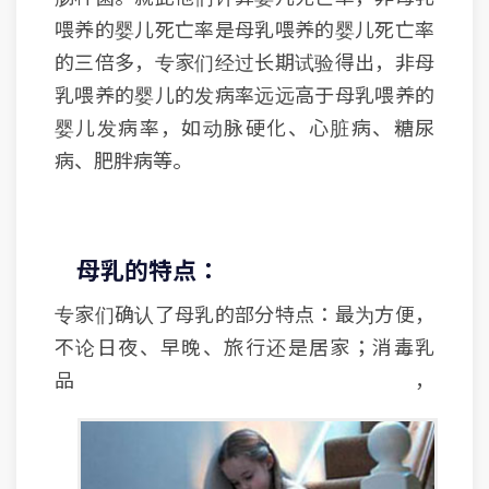
喂养的婴儿死亡率是母乳喂养的婴儿死亡率
的三倍多，专家们经过长期试验得出，非母
乳喂养的婴儿的发病率远远高于母乳喂养的
婴儿发病率，如动脉硬化、心脏病、糖尿
病、肥胖病等。
母乳的特点：
专家们确认了母乳的部分特点：最为方便，
不论日夜、早晚、旅行还是居家；消毒乳
品，