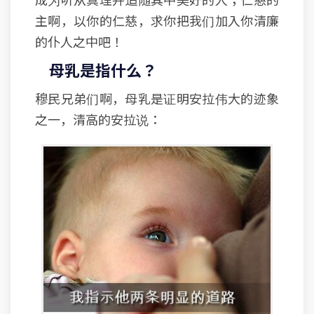
主啊，以你的仁慈，求你把我们加入你清廉
的仆人之中吧！
母乳是指什么？
穆民兄弟们啊，母乳是证明安拉伟大的迹象
之一，清高的安拉说：