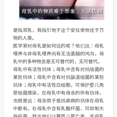
是指双乳，我指引他于这个安拉使他优于万
物的人类。
医学家对母乳是如何说的呢？他们说：母乳
喂养与非母乳喂养间有无法逾越的鸿沟，母
乳中的多种物质是无可替代的，无可替代。
母乳中有活性抗体；母乳中含有对抗细菌的
某些抗体；母乳中含有对抗肠道细菌的某些
抗体；母乳中有活性白细胞，可保护婴儿免
受细菌感染，在母乳中有母亲的所有抗体，
也就是说：母亲用于抵抗疾病的抗体在母乳
中都有。在母乳中含有乳酸杆菌，可抑制大
肠杆菌。就此他们计算婴儿死亡率，非母乳