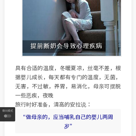
具有合适的温度，冬暖夏凉，丝毫不差，根
据婴儿成长，每天都有专门的温度，无菌，
无害，不过敏，养胃，易消化，母亲可摆脱
一些恶疾，夜晚
旅行时好准备，清高的安拉说：
夜间模式
“做母亲的，应当哺乳自己的婴儿两周
岁”