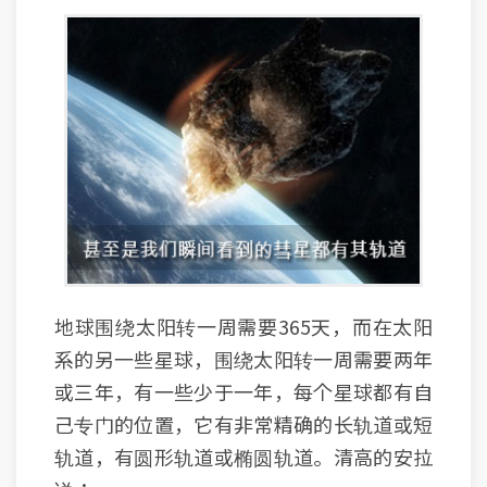
地球围绕太阳转一周需要365天，而在太阳
系的另一些星球，围绕太阳转一周需要两年
或三年，有一些少于一年，每个星球都有自
己专门的位置，它有非常精确的长轨道或短
轨道，有圆形轨道或椭圆轨道。清高的安拉