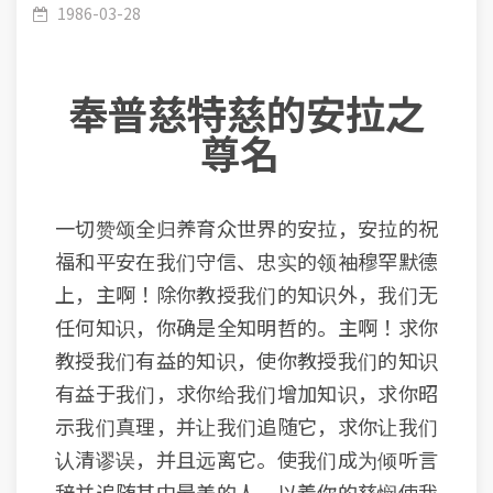
1986-03-28
奉普慈特慈的安拉之
尊名
一切赞颂全归养育众世界的安拉，安拉的祝
福和平安在我们守信、忠实的领袖穆罕默德
上，主啊！除你教授我们的知识外，我们无
任何知识，你确是全知明哲的。主啊！求你
教授我们有益的知识，使你教授我们的知识
有益于我们，求你给我们增加知识，求你昭
示我们真理，并让我们追随它，求你让我们
认清谬误，并且远离它。使我们成为倾听言
辞并追随其中最美的人，以着你的慈悯使我