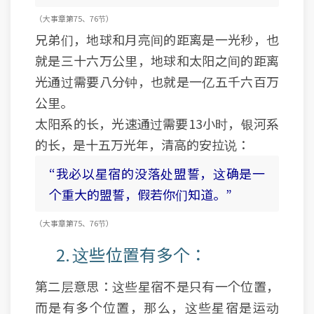
（大事 章 第75、76节）
兄弟们，地球和月亮间的距离是一光秒，也
就是三十六万公里，地球和太阳之间的距离
光通过需要八分钟，也就是一亿五千六百万
公里。
太阳系的长，光速通过需要13小时，银河系
的长，是十五万光年，清高的安拉说：
“我必以星宿的没落处盟誓，这确是一
个重大的盟誓，假若你们知道。”
（大事 章 第75、76节）
2. 这些位置有多个：
第二层意思：这些星宿不是只有一个位置，
而是有多个位置，那么，这些星宿是运动