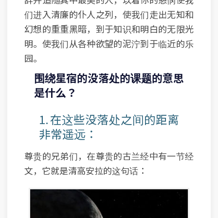
们进入清廉的仆人之列，使我们走出无知和
幻想的重重黑暗，到于知识和明白的无限光
明。使我们从各种欲望的泥泞到于临近的乐
园。
围绕星宿的没落处的课题的意思
是什么？
1. 在这些没落处之间的距离
非常遥远：
尊贵的兄弟们，在尊贵的古兰经中有一节经
文，它就是清高安拉的这句话：