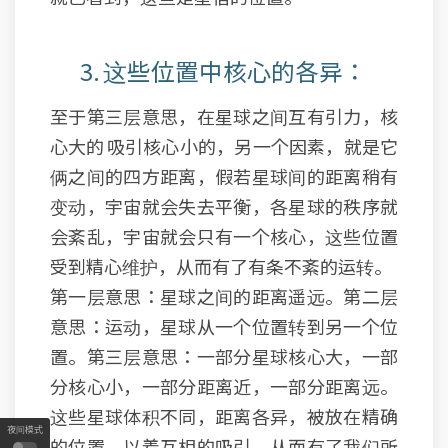
3. 这些位置中核心的各异：
至于第三层意思，在星球之间互有引力，核
心大的 吸引核心小的，另一个因素，就是它
俩之间的四方距离，假若星球间的距离稍有
变动，宇宙就会失去平衡，各星球的秩序就
会紊乱，宇宙就会只有一个核心，这些位置
受到精心维护，从而有了有条不紊的运转。
第一层意思：星球之间的距离遥远。第二层
意思：运动，星球从一个位置转到另一个位
置。第三层意思：一部分星球核心大，一部
分核心小，一部分距离近，一部分距离远。
这些星球体积不同，距离各异，被放在精确
夜间模式
的位置，以着互相的吸引，从而有了我们所