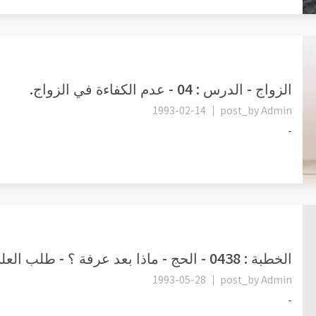
الزواج - الدرس : 04 - عدم الكفاءة في الزواج.
1993-02-14
post_by
Admin
-
الخطبة : 0438 - الحج - ماذا بعد عرفة ؟ - طلب العلم.
1993-05-28
post_by
Admin
-