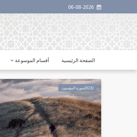
06-08-2026
الصفحة الرئيسية
أقسام الموسوعة
(023)سورة المؤمنون