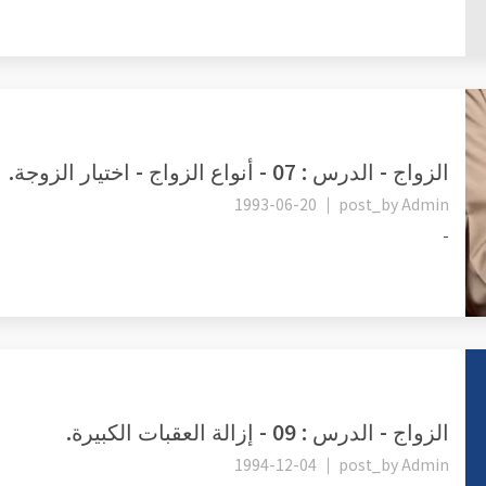
الزواج - الدرس : 07 - أنواع الزواج - اختيار الزوجة.
1993-06-20
post_by
Admin
-
الزواج - الدرس : 09 - إزالة العقبات الكبيرة.
1994-12-04
post_by
Admin