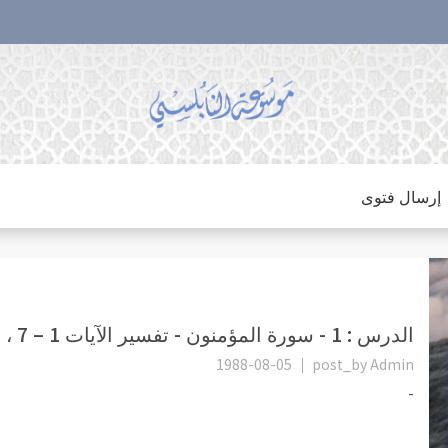
إرسال فتوى
الدرس : 1 - سورة المؤمنون - تفسير الآيات 1 – 7 ، قد أفلح المؤمنون
1988-08-05
post_by
Admin
-