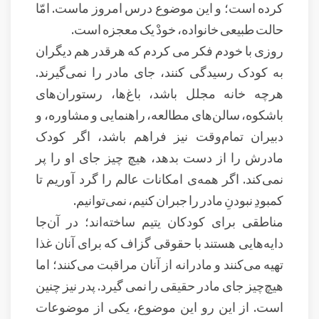
کرده است؛ و این موضوع درس امروز ماست. امّا
حالت طبیعی خانواده، خودْ یک معجزه است.
روزی با خودم فکر می کردم که هرقدر هم دیگران
به کودک رسیدگی کنند، جای مادر را نمی‌گیرند.
هرچه خانه مجلل باشد، باغ‌ها، رستوران‌های
باشکوه، سالن‌های مطالعه، راهنمایی و مشاوره، و
دبیران تمام‌وقت نیز فراهم باشد، اگر کودک
مادرش را از دست بدهد، هیچ چیز جای او را پر
نمی‌کند. اگر همه‌ی امکانات عالم را گرد آوریم تا
کمبودِ نبودنِ مادر را جبران کنیم، نمی‌توانیم.
مناطقی برای کودکان یتیم ساخته‌اند؛ در آن‌جا
دایه‌هایی هستند با حقوقی گزاف که برای آنان غذا
تهیه می‌کنند و مادرانه از آنان مراقبت می‌کنند؛ اما
هیچ‌چیز جای مادر حقیقی را نمی گیرد. پدر نیز چنین
است. از این رو این موضوع، یکی از موضوعات