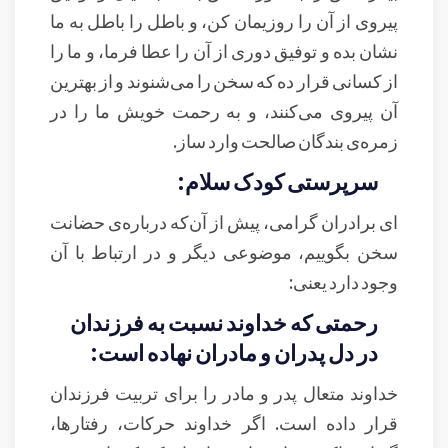
پیروی از آن را روزیمان کن، و باطل را باطل به ما
نشان بده و توفیق دوری از آن را عطا فرما، و ما را
از کسانی قرار ده که سخن را می‌شنوند و از بهترین
آن پیروی می‌کنند، و به رحمت خویش ما را در
زمره‌ی بندگان صالحت وارد ساز.
سرپرستی كودک سلام:
ای برادران گرامی، پیش از آن‌که درباره‌ی حضانت
سخن بگوییم، موضوعی دیگر و در ارتباط با آن
وجود دارد یعنی:
رحمتی که خداوند نسبت به فرزندان
در دل پدران و مادران نهاده است:
خداوند متعال پدر و مادر را برای تربیت فرزندان
قرار داده است. اگر خداوند حرکات، رفتارها،