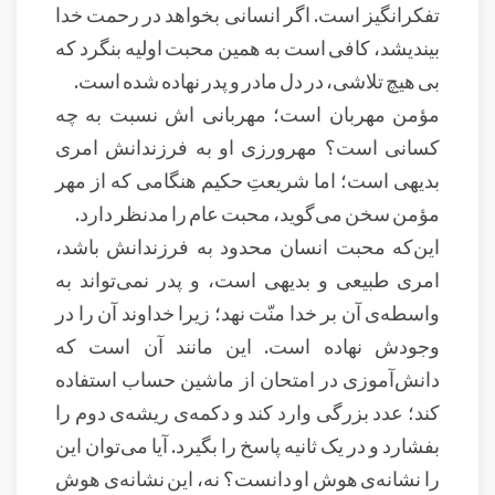
تفکرانگیز است. اگر انسانی بخواهد در رحمت خدا
بیندیشد، کافی است به همین محبت اولیه بنگرد که
بی هیچ تلاشی، در دل مادر و پدر نهاده شده است.
مؤمن مهربان است؛ مهربانی اش نسبت به چه
کسانی است؟ مهرورزی او به فرزندانش امری
بدیهی است؛ اما شریعتِ حکیم هنگامی که از مهر
مؤمن سخن می‌گوید، محبت عام را مدنظر دارد.
این‌که محبت انسان محدود به فرزندانش باشد،
امری طبیعی و بدیهی است، و پدر نمی‌تواند به
واسطه‌ی آن بر خدا منّت نهد؛ زیرا خداوند آن را در
وجودش نهاده است. این مانند آن است که
دانش‌آموزی در امتحان از ماشین حساب استفاده
کند؛ عدد بزرگی وارد کند و دکمه‌ی ریشه‌ی دوم را
بفشارد و در یک ثانیه پاسخ را بگیرد. آیا می‌توان این
را نشانه‌ی هوش او دانست؟ نه، این نشانه‌ی هوش