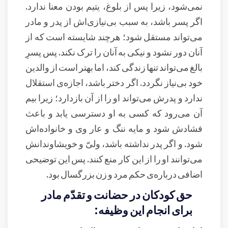
نمی‌شود، زیرا پس از بلوغ، یتیم بودن معنا ندارد.
اگر پسر باشد، به سبب بی‌نیازی‌اش از پدر و مادر
می‌تواند مستقل شود؛ هرچند شایسته است که از
آنان دور نشود و نیکی به آنان را ترک نکند. پس پسرِ
بالغ می‌تواند تنها زندگی کند، اما بهتر است از والدین
خود بی‌نیاز نگردد. اگر دختر باشد، اجازه‌ی استقلال
ندارد و پدرش می‌تواند او را از آن بازدارد؛ زیرا بیم
آن می‌رود که کسی به او دسترسی یابد و باعث
فشادش شود و مایه ننگ و عار وی و خانواده‌اش
شود. و اگر پدر نداشته باشد، ولیّ و خویشاوندانش
می‌توانند او را از این کار منع کنند. پس این توضیحی
اضافی درباره‌ی حکم مرد و زن بزرگسال بود.
حق کودکان در حضانت و تقدّم مادر
برای انجام این وظیفه: