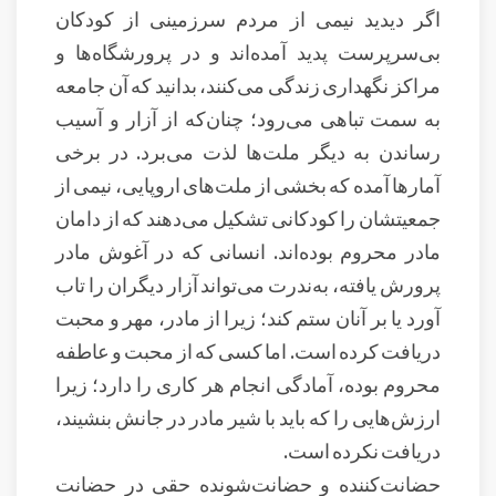
اگر دیدید نیمی از مردم سرزمینی از کودکان
بی‌سرپرست پدید آمده‌اند و در پرورشگاه‌ها و
مراکز نگهداری زندگی می‌کنند، بدانید که آن جامعه
به سمت تباهی می‌رود؛ چنان‌که از آزار و آسیب
رساندن به دیگر ملت‌ها لذت می‌برد. در برخی
آمارها آمده که بخشی از ملت‌های اروپایی، نیمی از
جمعیتشان را کودکانی تشکیل می‌دهند که از دامان
مادر محروم بوده‌اند. انسانی که در آغوش مادر
پرورش یافته، به‌ندرت می‌تواند آزار دیگران را تاب
آورد یا بر آنان ستم کند؛ زیرا از مادر، مهر و محبت
دریافت کرده است. اما کسی که از محبت و عاطفه
محروم بوده، آمادگی انجام هر کاری را دارد؛ زیرا
ارزش‌هایی را که باید با شیر مادر در جانش بنشیند،
دریافت نکرده است.
حضانت‌کننده و حضانت‌شونده حقی در حضانت