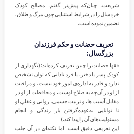
شریعت، چنان‌که پیش‌تر گفتم، مصالح کودک
خردسال را در شرایط استثنایی چون مرگ و طلاق،
تضمین نموده است.
تعریف حضانت و حکم فرزندان
بزرگسال:
فقها حضانت را چنین تعریف کرده‌اند: (نگهداری از
کودک پسر یا دختر، یا فرد نادانی که توان تشخیص
ندارد و قادر به اداره‌ی امور خود نیست، و مراقبت
از او در آن‌چه به صلاح اوست، و محافظت از او در
مقابل آسیب ها، و تربیت جسمی، روانی و عقلیِ او
تا توانایی به‌عهده‌گرفتن بار زندگی و انجام
مسئولیت‌های آن را پیدا کند.)
این تعریفی دقیق است، اما نکته‌ای در آن جلب