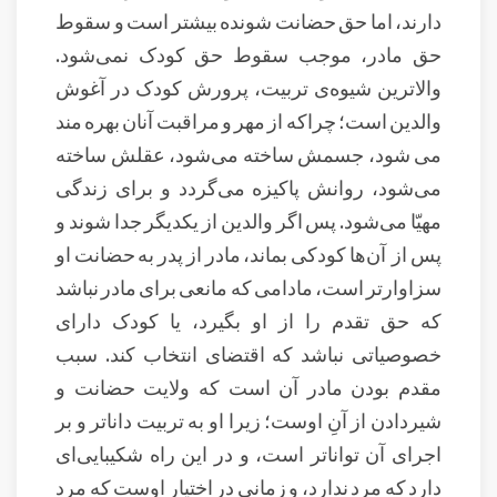
دارند، اما حق حضانت شونده بیشتر است و سقوط
حق مادر، موجب سقوط حق کودک نمی‌شود.
والاترین شیوه‌ی تربیت، پرورش کودک در آغوش
والدین است؛ چراکه از مهر و مراقبت آنان بهره مند
می شود، جسمش ساخته می‌شود، عقلش ساخته
می‌شود، روانش پاکیزه می‌گردد و برای زندگی
مهیّا می‌شود. پس اگر والدین از یکدیگر جدا شوند و
پس از آن‌ها کودکی بماند، مادر از پدر به حضانت او
سزاوارتر است، مادامی که مانعی برای مادر نباشد
که حق تقدم را از او بگیرد، یا کودک دارای
خصوصیاتی نباشد که اقتضای انتخاب کند. سبب
مقدم بودن مادر آن است که ولایت حضانت و
شیردادن از آنِ اوست؛ زیرا او به تربیت داناتر و بر
اجرای آن تواناتر است، و در این راه شکیبایی‌ای
دارد که مرد ندارد، و زمانی در اختیار اوست که مرد