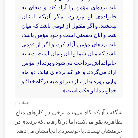
باید برده‌ای مؤمن را آزاد کند و دیه‌ای به
خانواده‌ی او بپردازد، مگر آن‌که ایشان
ببخشند. و اگر مقتول از قومی باشد که میان
شما و آنان دشمنی است و خود مؤمن باشد،
باید برده‌ای مؤمن آزاد کرد. و اگر از قومی
باشد که میان شما و آنان پیمان است، دیه به
خانواده‌اش پرداخت می‌شود و برده‌ای مؤمن
آزاد می‌گردد. و هر که برده‌ای نیابد، دو ماه
پیاپی روزه بدارد، از سر توبه به درگاه خدا؛ و
خداوند دانا و حکیم است ﴾
[ نساء، 92 ]
شگفت آن‌که گاه می‌بینم برخی در کارهای مباح
تظاهر به تقوا می‌کنند، اما در کارهایی که تردیدی در
حرمتشان نیست، با خونسردی انجامشان می‌دهند.