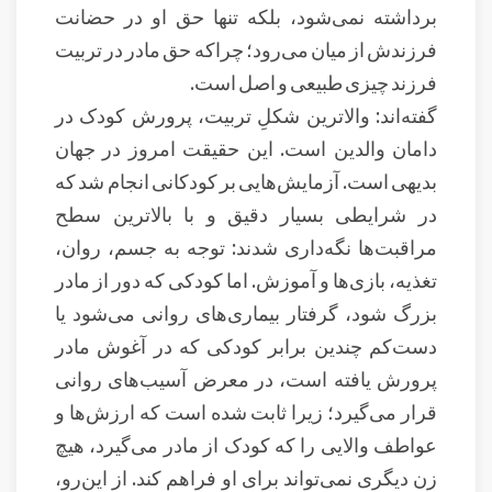
برداشته نمی‌شود، بلکه تنها حق او در حضانت
فرزندش از میان می‌رود؛ چراکه حق مادر در تربیت
فرزند چیزی طبیعی و اصل است.
گفته‌اند: والاترین شکلِ تربیت، پرورش کودک در
دامان والدین است. این حقیقت امروز در جهان
بدیهی است. آزمایش‌هایی بر کودکانی انجام شد که
در شرایطی بسیار دقیق و با بالاترین سطح
مراقبت‌ها نگه‌داری شدند: توجه به جسم، روان،
تغذیه، بازی‌ها و آموزش. اما کودکی که دور از مادر
بزرگ شود، گرفتار بیماری‌های روانی می‌شود یا
دست‌کم چندین برابر کودکی که در آغوش مادر
پرورش یافته است، در معرض آسیب‌های روانی
قرار می‌گیرد؛ زیرا ثابت شده است که ارزش‌ها و
عواطف والایی را که کودک از مادر می‌گیرد، هیچ
زن دیگری نمی‌تواند برای او فراهم کند. از این‌رو،