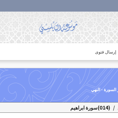
إرسال فتوى
/
(014)سورة ابراهيم