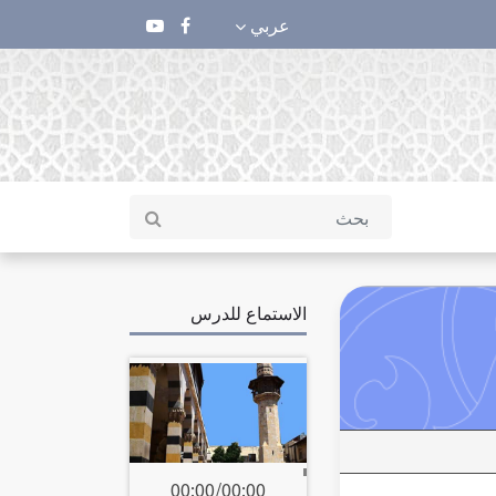
عربي
الاستماع للدرس
00:00
/
00:00