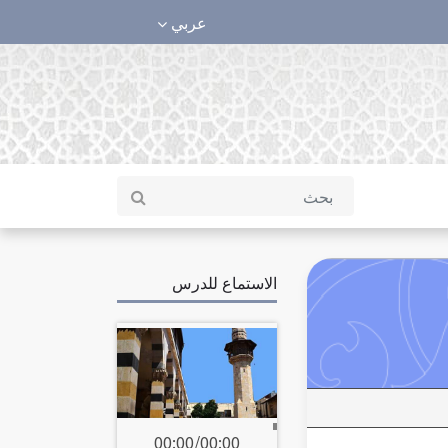
عربي
الاستماع للدرس
00:00
/
00:00