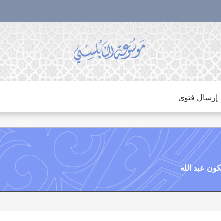
إرسال فتوى