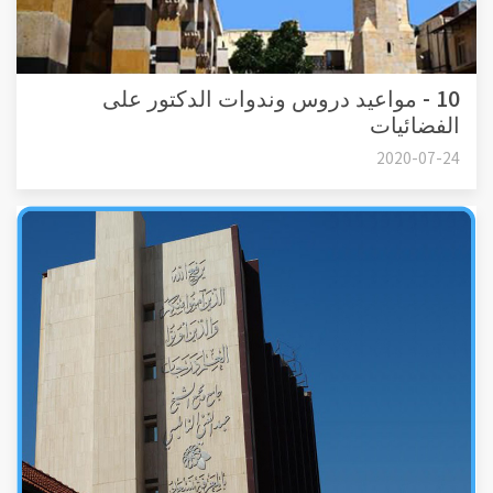
10 - مواعيد دروس وندوات الدكتور على
الفضائيات
2020-07-24