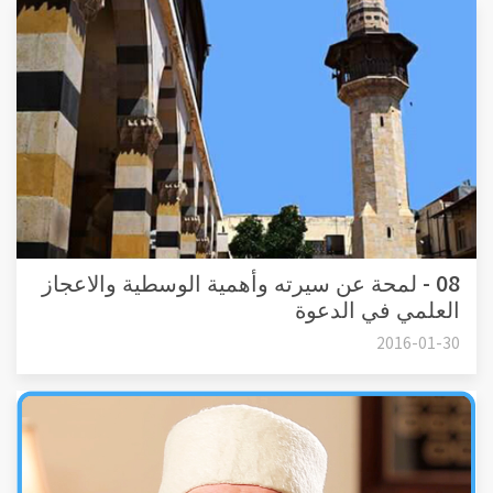
08 - لمحة عن سيرته وأهمية الوسطية والاعجاز
العلمي في الدعوة
2016-01-30