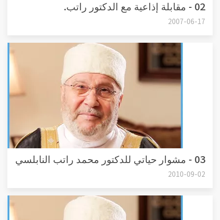
02 - مقابلة إذاعية مع الدكتور راتب.
2007-06-17
03 - مشوار حياتي للدكتور محمد راتب النابلسي
2010-09-02