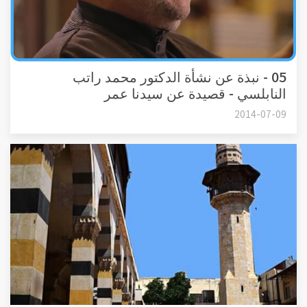
05 - نبذة عن نشأة الدكتور محمد راتب
النابلسي - قصيدة عن سيدنا عمر
2014-07-09