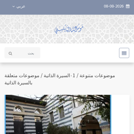
08-08-2026
عربي
موضوعات متنوعة / ٠1السيرة الذاتية / موضوعات متعلقة
بالسيرة الذاتية