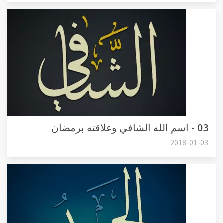
03 - اسم الله الشافي وعلاقته برمضان
2018-01-03