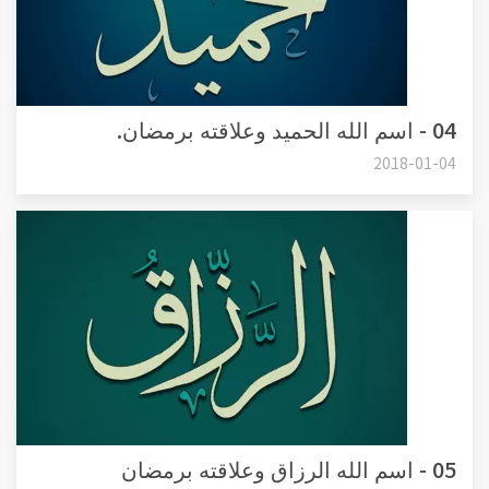
04 - اسم الله الحميد وعلاقته برمضان.
2018-01-04
05 - اسم الله الرزاق وعلاقته برمضان