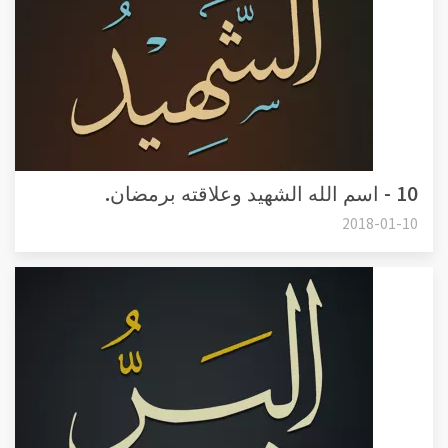
10 - اسم الله الشهيد وعلاقته برمضان.
2018-01-10