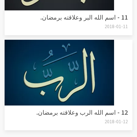
11 - اسم الله البر وعلاقته برمضان.
2018-01-11
12 - اسم الله الرب وعلاقته برمضان.
2018-01-12