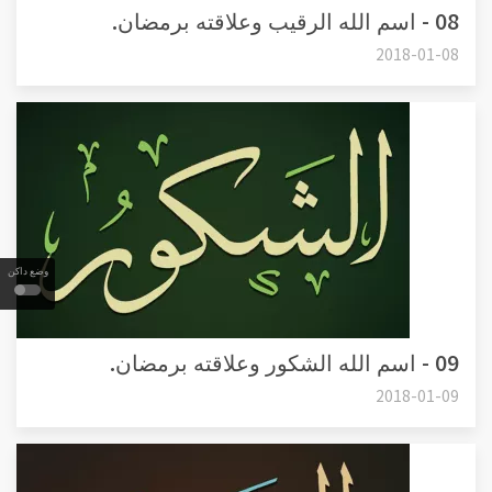
08 - اسم الله الرقيب وعلاقته برمضان.
2018-01-08
وضع داكن
09 - اسم الله الشكور وعلاقته برمضان.
2018-01-09