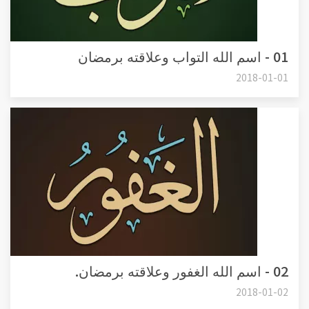
01 - اسم الله التواب وعلاقته برمضان
2018-01-01
02 - اسم الله الغفور وعلاقته برمضان.
2018-01-02