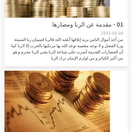
01 - مقدمة عن الربا ومضارها
1993-04-04
من أخذ أموال الناس يريد إتلافها أتلفه الله فالربا قسمان ربا النسيئة
وربا الفضل و لا توجد معصية توعد الله بها مرتكبها بالحرب إلا الربا كما
أن الحضارات القديمة أصرت على شناعة الربا يعني الربا محرم و هو
من أكبر الكبائر و من لوازم الإيمان ترك الربا