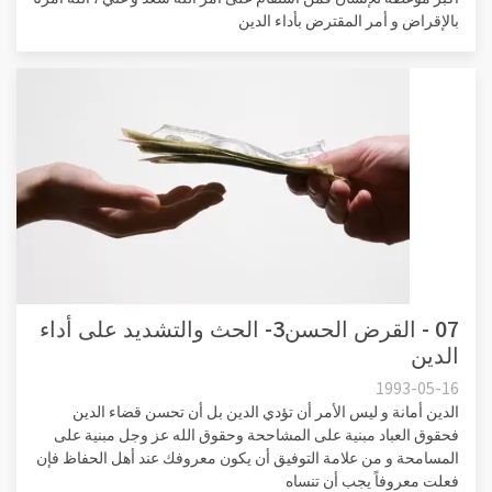
بالإقراض و أمر المقترض بأداء الدين
07 - القرض الحسن3- الحث والتشديد على أداء
الدين
1993-05-16
الدين أمانة و ليس الأمر أن تؤدي الدين بل أن تحسن قضاء الدين
فحقوق العباد مبنية على المشاححة وحقوق الله عز وجل مبنية على
المسامحة و من علامة التوفيق أن يكون معروفك عند أهل الحفاظ فإن
فعلت معروفاً يجب أن تنساه