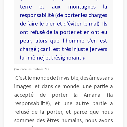
terre et aux montagnes la
responsabilité (de porter les charges
de faire le bien et d’éviter le mal). Ils
ont refusé de la porter et en ont eu
peur, alors que l’homme s’en est
chargé ; car il est très injuste [envers
lui-même] et très ignorant.﴿
(Sourate Les Coalisés : 72)
C’est le monde de l’invisible, des âmes sans
images, et dans ce monde, une partie a
accepté de porter la Amana (la
responsabilité), et une autre partie a
refusé de la porter, et parce que nous
sommes des êtres humains, nous avons