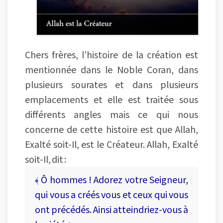
Chers frères, l’histoire de la création est
mentionnée dans le Noble Coran, dans
plusieurs sourates et dans plusieurs
emplacements et elle est traitée sous
différents angles mais ce qui nous
concerne de cette histoire est que Allah,
Exalté soit-Il, est le Créateur. Allah, Exalté
soit-Il, dit :
﴾ Ô hommes ! Adorez votre Seigneur,
qui vous a créés vous et ceux qui vous
ont précédés. Ainsi atteindriez-vous à