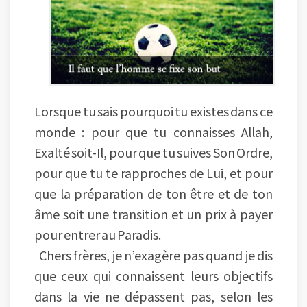
Lorsque tu sais pourquoi tu existes dans ce
monde : pour que tu connaisses Allah,
Exalté soit-Il, pour que tu suives Son Ordre,
pour que tu te rapproches de Lui, et pour
que la préparation de ton être et de ton
âme soit une transition et un prix à payer
pour entrer au Paradis.
Chers frères, je n’exagère pas quand je dis
que ceux qui connaissent leurs objectifs
dans la vie ne dépassent pas, selon les