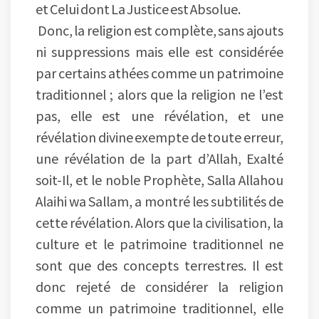
et Celui dont La Justice est Absolue.
Donc, la religion est complète, sans ajouts
ni suppressions mais elle est considérée
par certains athées comme un patrimoine
traditionnel ; alors que la religion ne l’est
pas, elle est une révélation, et une
révélation divine exempte de toute erreur,
une révélation de la part d’Allah, Exalté
soit-Il, et le noble Prophète, Salla Allahou
Alaihi wa Sallam, a montré les subtilités de
cette révélation. Alors que la civilisation, la
culture et le patrimoine traditionnel ne
sont que des concepts terrestres. Il est
donc rejeté de considérer la religion
comme un patrimoine traditionnel, elle