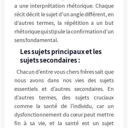
a une interprétation rhétorique. Chaque
récit décrit le sujet d’un angle différent, en
d’autres termes, la répétition a un but
rhétorique qui stipule la confirmation d’un
sens fondamental.
Les sujets principaux et les
sujets secondaires :
Chacun d’entre vous chers frères sait que
nous avons dans nos vies des sujets
essentiels et d’autres secondaires. En
d’autres termes, des sujets cruciaux
comme la santé de l’individu, car un
dysfonctionnement du cœur peut mettre
fin à sa vie, et la santé est un sujet