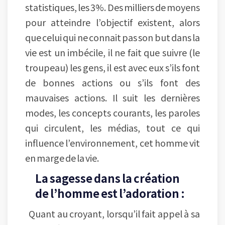
statistiques, les 3%. Des milliers de moyens
pour atteindre l’objectif existent, alors
que celui qui ne connait pas son but dans la
vie est un imbécile, il ne fait que suivre (le
troupeau) les gens, il est avec eux s’ils font
de bonnes actions ou s’ils font des
mauvaises actions. Il suit les dernières
modes, les concepts courants, les paroles
qui circulent, les médias, tout ce qui
influence l’environnement, cet homme vit
en marge de la vie.
La sagesse dans la création
de l’homme est l’adoration :
Quant au croyant, lorsqu’il fait appel à sa