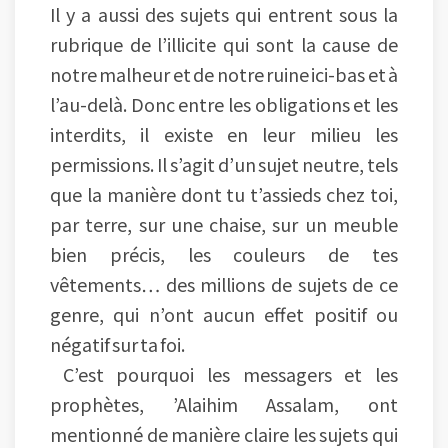
Il y a aussi des sujets qui entrent sous la
rubrique de l’illicite qui sont la cause de
notre malheur et de notre ruine ici-bas et à
l’au-delà. Donc entre les obligations et les
interdits, il existe en leur milieu les
permissions. Il s’agit d’un sujet neutre, tels
que la manière dont tu t’assieds chez toi,
par terre, sur une chaise, sur un meuble
bien précis, les couleurs de tes
vêtements… des millions de sujets de ce
genre, qui n’ont aucun effet positif ou
négatif sur ta foi.
C’est pourquoi les messagers et les
prophètes, ’Alaihim Assalam, ont
mentionné de manière claire les sujets qui