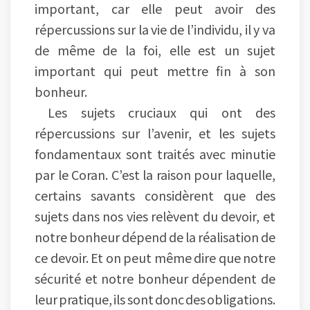
important, car elle peut avoir des
répercussions sur la vie de l’individu, il y va
de même de la foi, elle est un sujet
important qui peut mettre fin à son
bonheur.
Les sujets cruciaux qui ont des
répercussions sur l’avenir, et les sujets
fondamentaux sont traités avec minutie
par le Coran. C’est la raison pour laquelle,
certains savants considèrent que des
sujets dans nos vies relèvent du devoir, et
notre bonheur dépend de la réalisation de
ce devoir. Et on peut même dire que notre
sécurité et notre bonheur dépendent de
leur pratique, ils sont donc des obligations.