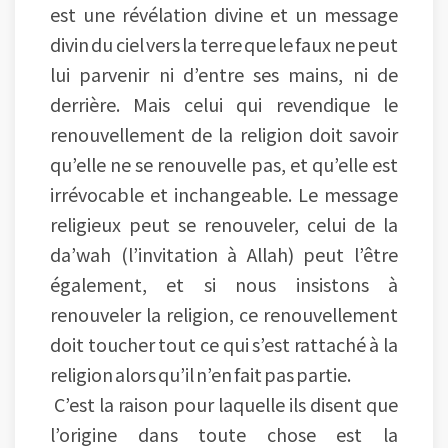
est une révélation divine et un message
divin du ciel vers la terre que le faux ne peut
lui parvenir ni d’entre ses mains, ni de
derrière. Mais celui qui revendique le
renouvellement de la religion doit savoir
qu’elle ne se renouvelle pas, et qu’elle est
irrévocable et inchangeable. Le message
religieux peut se renouveler, celui de la
da’wah (l’invitation à Allah) peut l’être
également, et si nous insistons à
renouveler la religion, ce renouvellement
doit toucher tout ce qui s’est rattaché à la
religion alors qu’il n’en fait pas partie.
C’est la raison pour laquelle ils disent que
l’origine dans toute chose est la