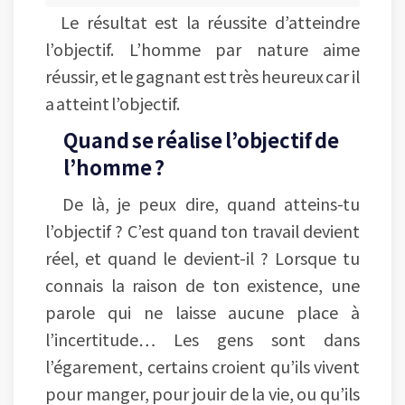
Le résultat est la réussite d’atteindre
l’objectif. L’homme par nature aime
réussir, et le gagnant est très heureux car il
a atteint l’objectif.
Quand se réalise l’objectif de
l’homme ?
De là, je peux dire, quand atteins-tu
l’objectif ? C’est quand ton travail devient
réel, et quand le devient-il ? Lorsque tu
connais la raison de ton existence, une
parole qui ne laisse aucune place à
l’incertitude… Les gens sont dans
l’égarement, certains croient qu’ils vivent
pour manger, pour jouir de la vie, ou qu’ils