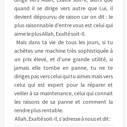
quand il se dirige vers autre que Lui, il
devient dépourvu de raison car on dit : le
plus raisonnable d’entre vous est celui qui
aime le plus Allah, Exalté soit-Il.
Mais dans ta vie de tous les jours, si tu
achètes une machine très sophistiquée à
un prix élevé, et d’une grande utilité, si
jamais elle tombe en panne, tu ne te
diriges pas vers celui qui tu aimes mais vers
celui qui est expert pour la réparer et
veiller à sa maintenance, celui qui connait
les raisons de sa panne et comment la
rendre plus rentable.
Allah, Exalté soit-Il, s’adresse à nous et dit :