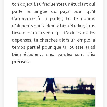
ton objectif. Tu fréquentes un étudiant qui
parle la langue du pays pour qu’il
t’apprenne à la parler, tu te nourris
d’aliments qui t’aident à bien étudier, tu as
besoin d’un revenu qui t’aide dans les
dépenses, tu cherches alors un emploi à
temps partiel pour que tu puisses aussi
bien étudier… mes paroles sont très
précises.