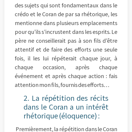
des sujets qui sont fondamentaux dans le
crédo et le Coran de par sa rhétorique, les
mentionne dans plusieurs emplacements
pour qu’ils s’incrustent dans les esprits. Le
père ne conseillerait pas à son fils d’être
attentif et de faire des efforts une seule
fois, il les lui répéterait chaque jour, à
chaque occasion, après chaque
événement et après chaque action : fais
attention mon fils, fournis des efforts…
2. La répétition des récits
dans le Coran a un intérêt
rhétorique (éloquence) :
Premièrement, la répétition dans le Coran