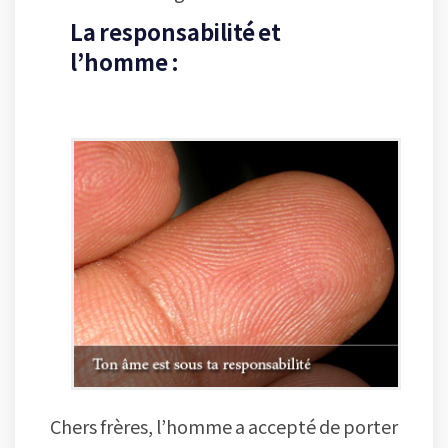
La responsabilité et
l’homme :
Chers frères, l’homme a accepté de porter