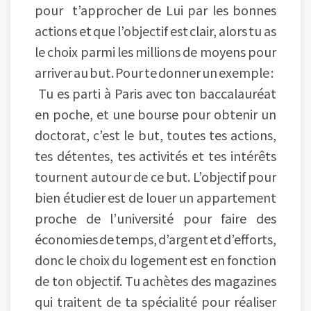
pour t’approcher de Lui par les bonnes
actions et que l’objectif est clair, alors tu as
le choix parmi les millions de moyens pour
arriver au but. Pour te donner un exemple :
Tu es parti à Paris avec ton baccalauréat
en poche, et une bourse pour obtenir un
doctorat, c’est le but, toutes tes actions,
tes détentes, tes activités et tes intérêts
tournent autour de ce but. L’objectif pour
bien étudier est de louer un appartement
proche de l’université pour faire des
économies de temps, d’argent et d’efforts,
donc le choix du logement est en fonction
de ton objectif. Tu achètes des magazines
qui traitent de ta spécialité pour réaliser