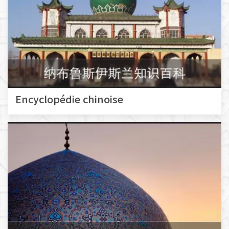
Encyclopédie chinoise