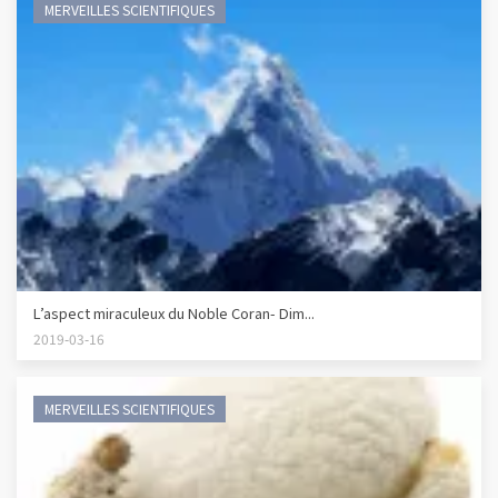
MERVEILLES SCIENTIFIQUES
L’aspect miraculeux du Noble Coran- Dim...
2019-03-16
MERVEILLES SCIENTIFIQUES