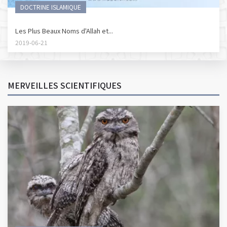
DOCTRINE ISLAMIQUE
Les Plus Beaux Noms d'Allah et...
2019-06-21
MERVEILLES SCIENTIFIQUES