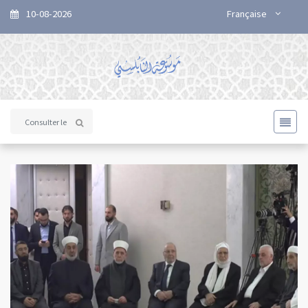
10-08-2026
Française