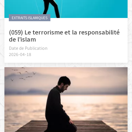
EXTRAITS ISLAMIQUES
(059) Le terrorisme et la responsabilité
de l’islam
Date de Publication
2026-04-18