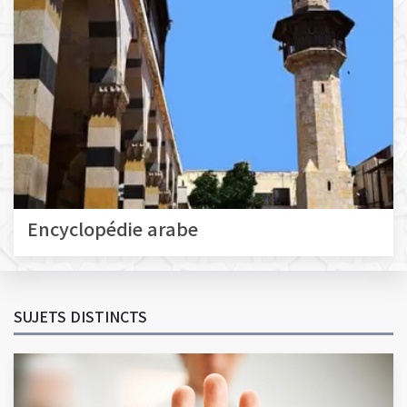
Encyclopédie arabe
SUJETS DISTINCTS