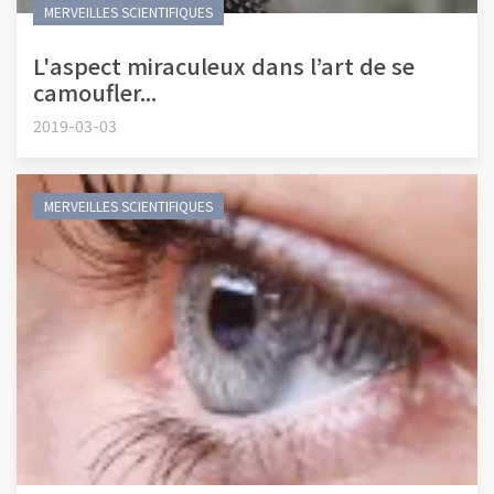
MERVEILLES SCIENTIFIQUES
L'aspect miraculeux dans l’art de se
camoufler...
2019-03-03
MERVEILLES SCIENTIFIQUES