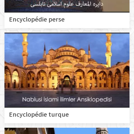
Encyclopédie perse
Encyclopédie turque