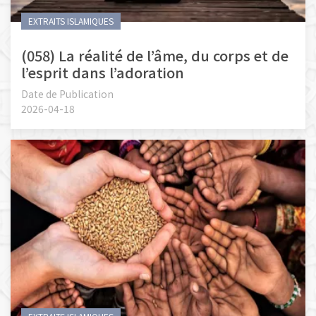
EXTRAITS ISLAMIQUES
(058) La réalité de l’âme, du corps et de
l’esprit dans l’adoration
Date de Publication
2026-04-18