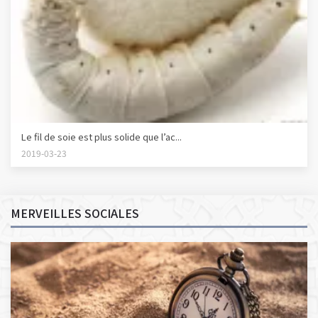
Le fil de soie est plus solide que l’ac...
2019-03-23
MERVEILLES SOCIALES