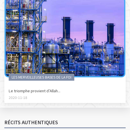
LES MERVEILLEUSES BASES DE LA FOI
Le triomphe provient d’Allah...
2020-11-18
RÉCITS AUTHENTIQUES