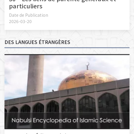
particuliers
Date de Publication
2026-03-20
DES LANGUES ÉTRANGÈRES