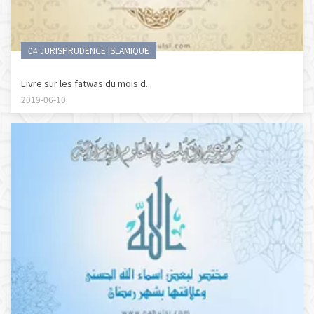
04.JURISPRUDENCE ISLAMIQUE
Livre sur les fatwas du mois d...
2019-06-10