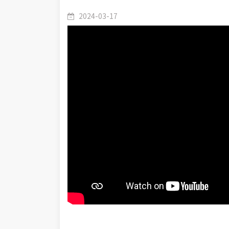
2024-03-17