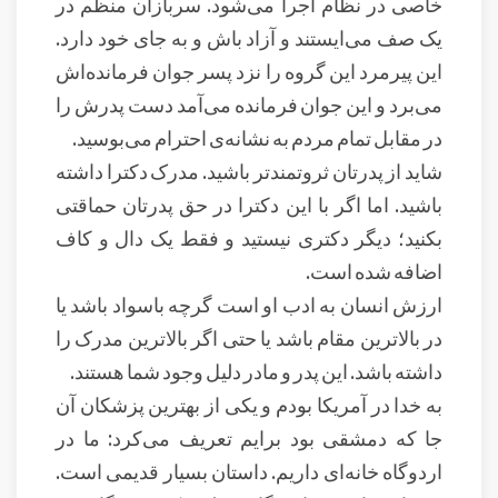
خاصی در نظام اجرا می‌شود. سربازان منظم در
یک صف می‌ایستند و آزاد باش و به جای خود دارد.
این پیرمرد این گروه را نزد پسر جوان فرمانده‌اش
می‌برد و این جوان فرمانده می‌آمد دست پدرش را
در مقابل تمام مردم به نشانه‌ی احترام می‌بوسید.
شاید از پدرتان ثروتمندتر باشید. مدرک دکترا داشته
باشید. اما اگر با این دکترا در حق پدرتان حماقتی
بکنید؛ دیگر دکتری نیستید و فقط یک دال و کاف
اضافه شده است.
ارزش انسان به ادب او است گرچه باسواد باشد یا
در بالاترین مقام باشد یا حتی اگر بالاترین مدرک را
داشته باشد. این پدر و مادر دلیل وجود شما هستند.
به خدا در آمریکا بودم و یکی از بهترین پزشکان آن
جا که دمشقی بود برایم تعریف می‌کرد: ما در
اردوگاه خانه‌ای داریم. داستان بسیار قدیمی است.