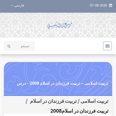
07-08-2026
فارسي
تربيت اسلامی – تربيت فرزندان در اسلام 2008 - درس
تربیت اسلامی / تربیت فرزندان در اسلام
/
تربیت فرزندان در اسلام2008