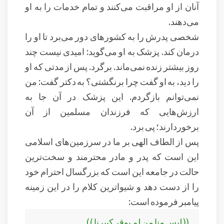
آنان از او مراقبت می‌کنند و تمام خدمات را به او
می‌دهند.
شخصی پدرش را به کشورهای دور می‌برد تا او را
درمان کند. پزشک به او می‌گوید: امیدی نیست چند
روز بیشتر زنده نمی‌ماند. برگرد. پس از مدتی که او
را دید، به او گفت چرا برنگشتی؟ به دکتر گفت: من
نمی‌توانم بازگردم. این پزشک در آن جا به
ارزش‌هایی که فرزندان مسلمین از آن
برخوردارند؛ پی برد.
پس از الطاف الهی بر ما در سرزمین‌های اسلامی
این است که پدر و مادر محترمند و سخت‌ترین
حالت در جامعه این است که بزرگسال احترام خود
را از دست دهد و شیوا‌ترین کلام را در این زمینه
پیامبر فرموده است:
(( ليس منا من لم يوقر كبيرنا ))