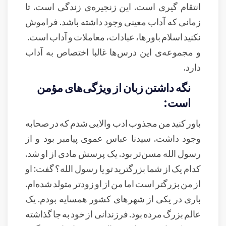
انتقام گیری است. این زنجیره‌ی زندگی است. تا
زمانی که آداب معینی وجود داشته باشد. فراموش
نکنید اسلام باورها، عبادات، معاملات و آداب است.
و مجموعه‌ی این درس‌ها غالبا اختصاص به آداب
دارد.
نگه داشتن زبان از ويژگی‌های مؤمن
است:
باور کنید من مجذوب ادب والایی شدم که در صحابه
وجود داشت. سیدنا عباس عموی پیامبر بود و از
رسول الله مسن‌تر بود. یک پرسش مادی از او شد.
کدام یک از شما بزرگترید تو یا رسول الله؟ گفت: او
از من بزرگتر است اما من از او زودتر متولد شده‌ام.
باری در یکی از شهرهای کشور همسایه بودم. یک
عالم بزرگ مرده بود. فرزندانی از خود به جا گذاشته