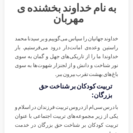
به نام خداوند بخشنده ی
مهربان
خداوند جهانیان را سپاس می‌گوییم و بر سیدنا محمد
راستین وعده‌ی امانت‌دار درود می‌فرستیم. بار
خداوندا ما را از تاریکی‌های جهل و گمان به سوی
نور شناخت و دانش و از لجنزار شهوت‌ها به سوی
باغ‌های بهشت تقرب بیرون ببر.
تربیت کودکان بر شناخت حق
بزرگان:
با درس سی‌ام از دروس تربیت فرزندان در اسلام و
یکی از زیر مجموعه‌های تربیت اجتماعی با عنوان
تربیت کودکان بر شناخت حق بزرگان در خدمت