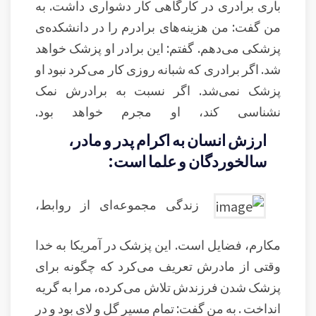
باری برادری در کارگاهی کار دشواری داشت. به
من گفت: من هزینه‌های برادرم را در دانشکده‌ی
پزشکی می‌دهم. گفتم: این برادر او پزشک خواهد
شد. اگر برادری که شبانه روزی کار می‌کرد نبود او
پزشک نمی‌شد. اگر نسبت به برادرش نمک
نشناسی کند، او مجرم خواهد بود.
ارزش انسان به اکرام پدر و مادر،
سالخوردگان و علما است:
زندگی مجموعه‌ای از روابط،
مکارم، فضایل است. این پزشک در آمریکا به خدا
وقتی از مادرش تعریف می‌کرد که چگونه برای
پزشک شدن فرزندش تلاش می‌کرده، مرا به گریه
انداخت . به من گفت: تمام مسیر گل و لای بود و در