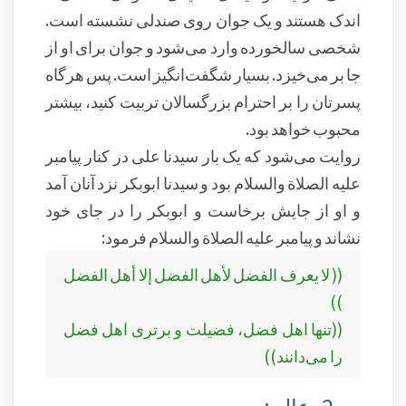
اندک هستند و یک جوان روی صندلی نشسته است.
شخصی سالخورده وارد می‌شود و جوان برای او از
جا بر می‌خیزد. بسیار شگفت‌انگیز است. پس هرگاه
پسرتان را بر احترام بزرگسالان تربیت کنید، بیشتر
محبوب خواهد بود.
روایت می‌شود که یک بار سیدنا علی در کنار پیامبر
علیه الصلاة والسلام بود و سیدنا ابوبکر نزد آنان آمد
و او از جایش برخاست و ابوبکر را در جای خود
نشاند و پیامبر علیه الصلاة والسلام فرمود:
(( لا يعرف الفضل لأهل الفضل إلا أهل الفضل
))
((تنها اهل فضل، فضیلت و برتری اهل فضل
را می‌دانند))