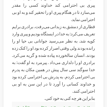
پیری بی احترامی کند خداوند کسی را مقدر
می‌سازد تا در هنگام پیری او را تحقیر کند و به او بی
احترامی نماید.
قطاری از دمشق به زبدانی می‌رفت. برادری برایم
تعریف می‌کرد: به خدا در ایستگاه بودیم و پیری وارد
کوپه شد. به نظر می‌رسید جوانانی بی حیا او را
رانده بودند ولی وقتی اصرار کرده بود او را کتک زده
بودند. انسان سالخورده پیاده شده و گریه می‌کرد.
برادری او را دلداری می‌داد . پیرمرد به او گفت: به
خدا سوگند سی سال پیش در همین مکان به پدرم
بی احترامی کردم. به پدرش بی احترامی کرده بود
و خداوند کسانی را آورد تا در این سن به او بی
احترامی کنند.
بنابراین هر چه کنی به خود کنی.