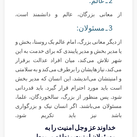
2 ـ عالم:
از معانی بزرگان، عالم و دانشمند است.
3 ـ مسئولان:
از دیگر معانی بزرگ، امام عالم یک روستا، بخش و
یا مدیر بخش و مدیر پایبندی که برای خدمت به این
شهر تلاش می‌کند، میان افراد عدالت برقرار
می‌کند، نیازهایشان را برطرف می‌کند و به سلامتی
و امنیتشان می‌اندیشد. این انسان که مدیر بخش
است باید مورد احترام قرار گیرد. باید قدردانی
شود. پس منظور از بزرگ، سالخوردگان، علما،
مسئولان می‌باشند. اگر انسان نیک و بزرگواری
باشد نیز باید تکریم شود.
خداوند عز وجل امنیت را به
مسئولان امنیت منطقه مربوط