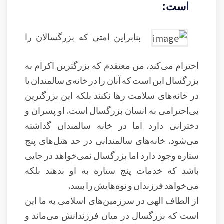
است:
بنابراین امتی که بزرگسالان را
احترام می‌کند، من معتقدم که بزرگترین اکرام به
بزرگسال این است که آنان را در خانه‌ی سالمندان یا
در خانه‌های سلامت رها نکنند بلکه این بزرگترین
بی‌احترامی به انسان بزرگسال است. او پسران و
دخترانی دارد اما در خانه سالمندان گذاشته
می‌شود. خانه‌های سالمندانی در حد هتل‌های پنج
ستاره وجود دارد اما بزرگسال نمی‌خواهد در جایی
باشد که خدمات پنج ستاره به او بدهند بلکه
می‌خواهد فرزندان و نوه‌هایش را ببیند.
از الطاف الهی در سرزمین‌های اسلامی به ما این
است که بزرگسال در میان فرزندانش می‌ماند و