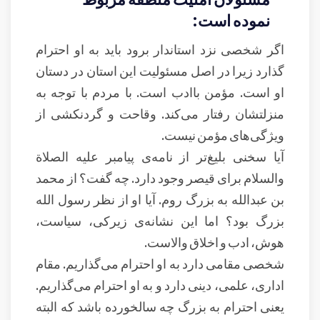
نموده است:
اگر شخصی نزد استاندار برود باید به او احترام
گذارد زیرا در اصل مسئولیت این استان در دستان
او است. مؤمن باادب است. با مردم با توجه به
منزلتشان رفتار می‌کند. وقاحت و گردنکشی از
ويژگی‌های مؤمن نیست.
آیا سخنی بلیغ‌تر از نامه‌ی پیامبر علیه الصلاة
والسلام برای قیصر وجود دارد. چه گفت؟ از محمد
بن عبدالله به بزرگ روم. آیا او از نظر رسول الله
بزرگ بود؟ اما این نشانه‌ی زیرکی، سیاست،
هوش، ادب و اخلاق والاست.
شخصی مقامی دارد به او احترام می‌گذاریم. مقام
اداری، علمی، دینی دارد و به او احترام می‌گذاریم.
یعنی احترام به بزرگ چه سالخورده باشد که البته