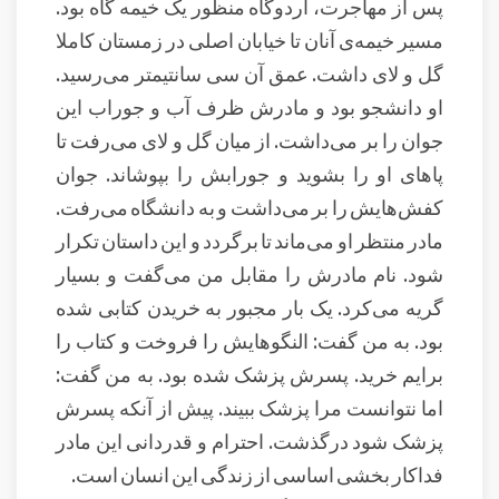
پس از مهاجرت، اردوگاه منظور یک خیمه گاه بود.
مسیر خیمه‌ی آنان تا خیابان اصلی در زمستان کاملا
گل و لای داشت. عمق آن سی سانتیمتر می‌رسید.
او دانشجو بود و مادرش ظرف آب و جوراب این
جوان را بر می‌داشت. از میان گل و لای می‌رفت تا
پاهای او را بشوید و جورابش را بپوشاند. جوان
کفش‌هایش را بر می‌داشت و به دانشگاه می‌رفت.
مادر منتظر او می‌ماند تا برگردد و این داستان تکرار
شود. نام مادرش را مقابل من می‌گفت و بسیار
گریه می‌کرد. یک بار مجبور به خریدن کتابی شده
بود. به من گفت: النگوهایش را فروخت و کتاب را
برایم خرید. پسرش پزشک شده بود. به من گفت:
اما نتوانست مرا پزشک ببیند. پیش از آنکه پسرش
پزشک شود درگذشت. احترام و قدردانی این مادر
فداکار بخشی اساسی از زندگی این انسان است.