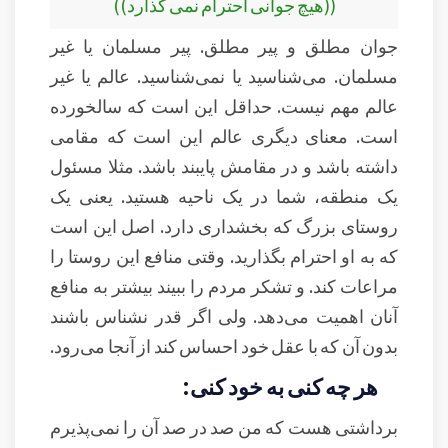
((هیچ جوانى احترام نمى گذارد))
جوان مطلق و پیر مطلق. پیر مسلمان یا غیر
مسلمان. می‌شناسید یا نمی‌شناسید. عالم یا غیر
عالم مهم نیست. حداقل این است که سالخورده
است. معنای دیگری عالم این است که مقامی
داشته باشد و در مقامش پایبند باشد. مثلا مسئول
یک منطقه، شما در یک ناحیه هستید. یعنی یک
روستای بزرگ که بخشداری دارد. اصل این است
که به او احترام بگذارید. وقتی منافع این روستا را
مراعات کند. و تشکر مردم را ببیند بیشتر به منافع
آنان اهمیت می‌دهد. ولی اگر قدر نشناس باشند
بدون آن که با عقل خود احساس کند از آنجا می‌رود.
هر چه کنی به خود کنی:
برداشتی هست که من صد در صد آن را نمی‌پذیرم