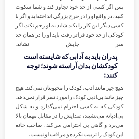
پس اگر کسی از حد خود تجاوز کند و شما سکوت
کنید، در واقع او را در حرج بزرگی انداخته‌اید و اگر با
کسی دیگر این کار را بکند شاید به او رحم نکند. اگر
کودکی از حد خود فراتر رفت باید او را در همان حد
سر جایش نشاند.
پدران باید به آدابی که شایسته است
کودکشان بدان آراسته شوند؛ توجه
کنند:
هیچ چیز مانند ادب، کودک را محبوبتان نمی‌کند. هیچ
چیز مانند بی‌ادبی کودک را مورد تنفر قرار نمی‌دهد.
کودکی که به کسی احترام نمی‌گذارد و به شکل
بی‌ادبانه می‌نشیند، صدایش را در مقابل مهمان بالا
می‌برد و گاهی بی احترامی می‌کند . صاحب خانه
این کودک را تربیت نکرده و مراقب او نیست.