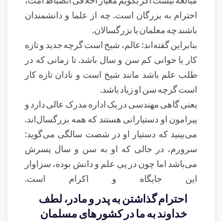
احترام به بزرگان است. چه از علما و دانشمندان
باشند چه معلمان یا بزرگسالان.
بنابراین گفته‌اند: عالم، شیخ است گرچه جدید و تازه
کار یا حوانی کم سن و سال باشد. تا زمانی که در
طلب علم باشد مانند شیخ است و نادان تازه کار
است گرچه سن او زیاد باشد.
یعنی گاهی مهندسی در یک اداره مدرک عالی دارد و
پیرامون او دستیارانی هستند که همه بزرگسال‌اند.
می‌بینید که دستیار او در شصت سالگی می‌گوید:
سرورم، در حالی که او به سن و سال پسرش
می‌باشد اما چون در پی علم و دانش بوده، سزاوار
این جایگاه و اکرام است.
احترام گذاشتن به پدر و مادر، لطف
خداوند به ما در کشورهای مسلمان