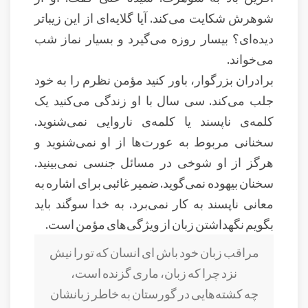
شوهرش شکایت می‌کند. آیا گلایه‌ای از این زیباتر
دیده‌ای؟ بیسار روزه می‌گیرد و بسیار نماز شب
می‌خواند.
برادران بزرگوار، باور کنید مؤمن نظرم را به خود
جلب می‌کند. سی سال با او زندگی می‌کنید یک
کلمه‌ی ناپسند یا کلمه‌ی ناروایی نمی‌شنوید.
سخنانی مربوط به عورت‌ها از او نمی‌شنوید و
هرگز از او شوخی در مسائل جنسی نمی‌بینید.
سخنان بیهوده نمی‌گوید. ضمیر غائبی برای اشاره به
معانی ناپسند به کار نمی‌برد. به خدا سوگند باید
بگویم نگهداشتن زبان از ویژگی‌های مؤمن است.
مراقب زبان خود باش ای انسان که تو را نیش
نزد چرا که زبان، ماری گزنده است،
چه کشته‌هایی در گورستان به خاطر زبانشان