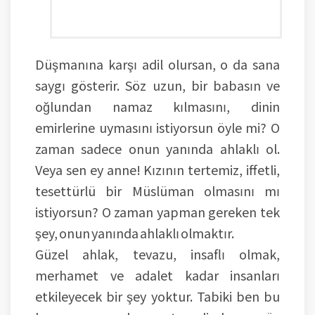
Düşmanına karşı adil olursan, o da sana
saygı gösterir. Söz uzun, bir babasın ve
oğlundan namaz kılmasını, dinin
emirlerine uymasını istiyorsun öyle mi? O
zaman sadece onun yanında ahlaklı ol.
Veya sen ey anne! Kızının tertemiz, iffetli,
tesettürlü bir Müslüman olmasını mı
istiyorsun? O zaman yapman gereken tek
şey, onun yanında ahlaklı olmaktır.
Güzel ahlak, tevazu, insaflı olmak,
merhamet ve adalet kadar insanları
etkileyecek bir şey yoktur. Tabiki ben bu