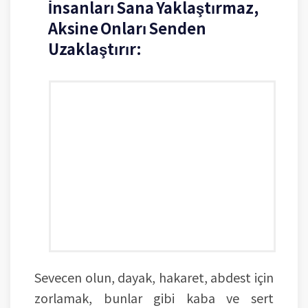
İnsanları Sana Yaklaştırmaz,
Aksine Onları Senden
Uzaklaştırır:
Sevecen olun, dayak, hakaret, abdest için
zorlamak, bunlar gibi kaba ve sert