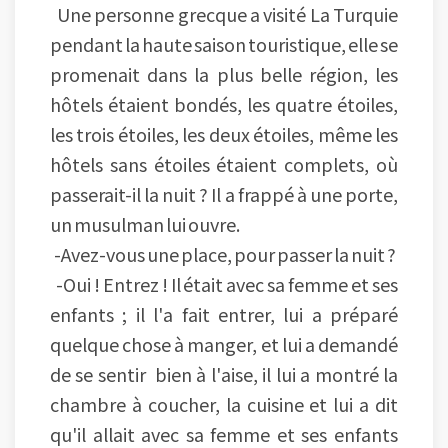
Une personne grecque a visité La Turquie
pendant la haute saison touristique, elle se
promenait dans la plus belle région, les
hôtels étaient bondés, les quatre étoiles,
les trois étoiles, les deux étoiles, même les
hôtels sans étoiles étaient complets, où
passerait-il la nuit ? Il a frappé à une porte,
un musulman lui ouvre.
-Avez-vous une place, pour passer la nuit ?
-Oui ! Entrez ! Il était avec sa femme et ses
enfants ; il l'a fait entrer, lui a préparé
quelque chose à manger, et lui a demandé
de se sentir bien à l'aise, il lui a montré la
chambre à coucher, la cuisine et lui a dit
qu'il allait avec sa femme et ses enfants