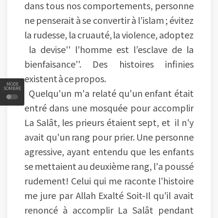
dans tous nos comportements, personne
ne penserait à se convertir à l’islam ; évitez
la rudesse, la cruauté, la violence, adoptez
la devise'' l’homme est l’esclave de la
bienfaisance''. Des histoires infinies
existent à ce propos.
MODE
SOMBRE
Quelqu'un m'a relaté qu'un enfant était
entré dans une mosquée pour accomplir
La Salât, les prieurs étaient sept, et il n'y
avait qu'un rang pour prier. Une personne
agressive, ayant entendu que les enfants
se mettaient au deuxième rang, l'a poussé
rudement! Celui qui me raconte l'histoire
me jure par Allah Exalté Soit-Il qu'il avait
renoncé à accomplir La Salât pendant