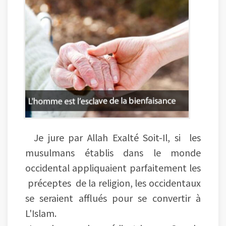
Je jure par Allah Exalté Soit-Il, si les
musulmans établis dans le monde
occidental appliquaient parfaitement les
préceptes de la religion, les occidentaux
se seraient afflués pour se convertir à
L'Islam.