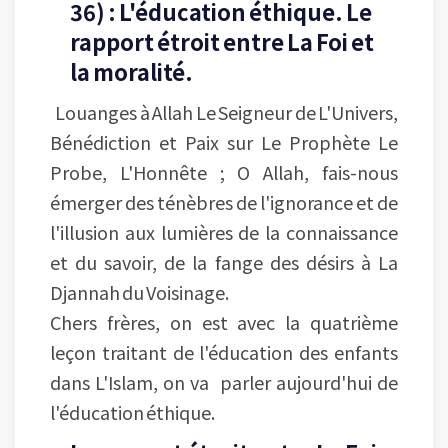
36) : L'éducation éthique. Le
rapport étroit entre La Foi et
la moralité.
Louanges à Allah Le Seigneur de L'Univers,
Bénédiction et Paix sur Le Prophète Le
Probe, L'Honnête ; O Allah, fais-nous
émerger des ténèbres de l'ignorance et de
l'illusion aux lumières de la connaissance
et du savoir, de la fange des désirs à La
Djannah du Voisinage.
Chers frères, on est avec la quatrième
leçon traitant de l'éducation des enfants
dans L'Islam, on va parler aujourd'hui de
l'éducation éthique.