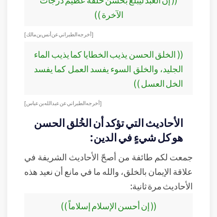
الآخرة ))
[أخرجه الطبراني عن أنس بن مالك ]
(( الخلق الحسن يذيب الخطايا كما يذيب الماء
الجليد، والخلق السوء يفسد العمل كما يفسد
الخل العسل ))
[أخرجه الطبراني عن عبد الله بن عباس ]
الأحاديث التي تؤكد أن الخُلق الحسن
هو كل شيءٍ في الدين:
جمعت لكم طائفة من أصحّ الأحاديث الشريفة في
علاقة الإيمان بالخلق، والله ما في مانع أن نعيد هذه
الأحاديث مرة ثانية:
(( إن أحسن الإسلام إسلاماً ))