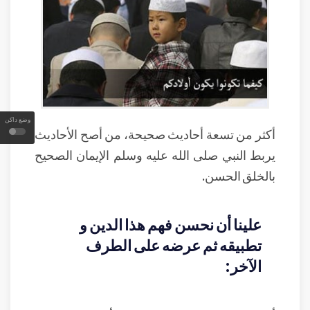
وضع داكن
أكثر من تسعة أحاديث صحيحة، من أصح الأحاديث
يربط النبي صلى الله عليه وسلم الإيمان الصحيح
بالخلق الحسن.
علينا أن نحسن فهم هذا الدين و
تطبيقه ثم عرضه على الطرف
الآخر: