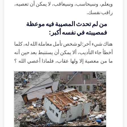
ويعلم، وسيحاسب، وسيعاقب، لا يمكن أن تعصيه،
راقب نفسك.
من لم تحدث المصيبة فيه موعظة
فمصيبته في نفسه أكبر:
هناك شيء آخر: لو شخص تأمل معاملة الله له، كلما
أخطأ جاء التأديب، ألا يمكن أن يستنبط بعد حين أنه
ما من معصية إلا ولها عقاب، فلماذا أعصي الله ؟