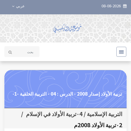
08-08-2026
عربي
تربية الأولاد إصدار 2008 - الدرس : 04 - التربية الخلقية -1-
التربية الإسلامية / ٠4تربية الأولاد في الإسلام
/
٠2تربية الأولاد 2008م