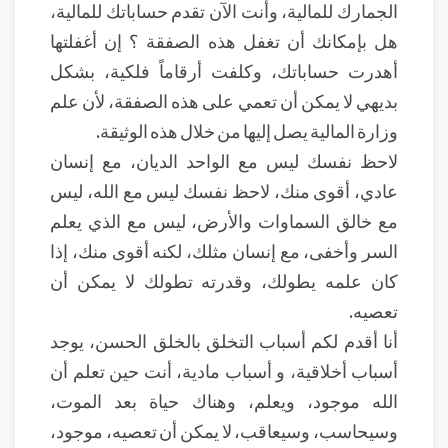
الجمارك للمالية، وأنت الآن تقدم حساباتك للمالية،
هل بإمكانك أن تغفل هذه الصفقة ؟ إن أغفلتها
أهدرت حساباتك، وكلفت أرقاماً فلكية، بشكل
بديهي لا يمكن أن تعمي على هذه الصفقة، لأن علم
وزارة المالية يصل إليها من خلال هذه الوثيقة.
لاحظ نفسك ليس مع الواحد الديان، مع إنسان
عادي، أقوى منك، لاحظ نفسك ليس مع الله، ليس
مع خالق السماوات والأرض، ليس مع الذي يعلم
السر وأخفى، مع إنسان مثلك، لكنه أقوى منك، إذا
كان علمه يطولك، وقدرته تطولك لا يمكن أن
تعصيه.
أنا أقدم لكم أسباب التخلق بالخلق الحسن، يوجد
أسباب أخلاقية، و أسباب مادية، أنت حين تعلم أن
الله موجود، ويعلم، وهناك حياة بعد الموت،
وسيحاسب، وسيعاقب، لا يمكن أن تعصيه، موجود،