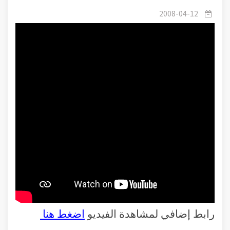
العلاقة الوثيقة بين الإيمان و الخلق
2008-04-12
رابط إضافي لمشاهدة الفيديو
اضغط هنا