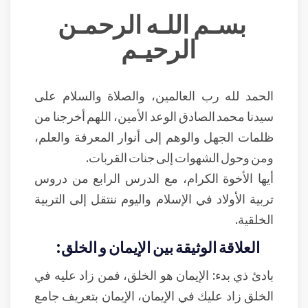
بسـم اللـه الرحمـن
الرحيـم
الحمد لله رب العالمين، والصلاة والسلام على
سيدنا محمد الصادق الوعد الأمين، اللهم أخرجنا من
ظلمات الجهل والوهم إلى أنوار المعرفة والعلم،
ومن وحول الشهوات إلى جنات القربات.
أيها الأخوة الكرام، مع الدرس الرابع من دروس
تربية الأولاد في الإسلام واليوم ننتقل إلى التربية
الخلقية.
العلاقة الوثيقة بين الإيمان و الخلق:
بادئ ذي بدء: الإيمان هو الخلق، فمن زاد عليه في
الخلق زاد عليك في الإيمان، الإيمان بتعريف جامع