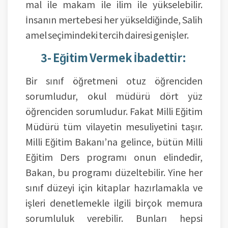
mal ile makam ile ilim ile yükselebilir.
İnsanın mertebesi her yükseldiğinde, Salih
amel seçimindeki tercih dairesi genişler.
3- Eğitim Vermek İbadettir:
Bir sınıf öğretmeni otuz öğrenciden
sorumludur, okul müdürü dört yüz
öğrenciden sorumludur. Fakat Milli Eğitim
Müdürü tüm vilayetin mesuliyetini taşır.
Milli Eğitim Bakanı’na gelince, bütün Milli
Eğitim Ders programı onun elindedir,
Bakan, bu programı düzeltebilir. Yine her
sınıf düzeyi için kitaplar hazırlamakla ve
işleri denetlemekle ilgili birçok memura
sorumluluk verebilir. Bunları hepsi